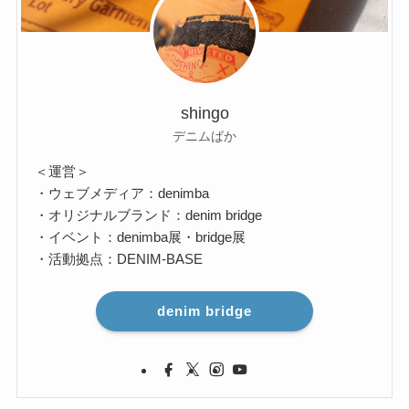
shingo
デニムばか
＜運営＞
・ウェブメディア：denimba
・オリジナルブランド：denim bridge
・イベント：denimba展・bridge展
・活動拠点：DENIM-BASE
denim bridge