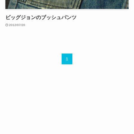
ビッグジョンのブッシュパンツ
2012/07/20
1