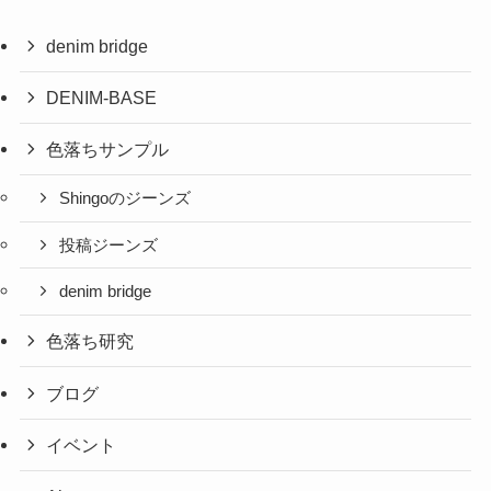
denim bridge
DENIM-BASE
色落ちサンプル
Shingoのジーンズ
投稿ジーンズ
denim bridge
色落ち研究
ブログ
イベント