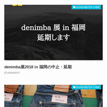
denimba展2018 in 福岡
denimba展2018 in 福岡の中止・延期
2018/02/27
denimba展2018 in 福岡