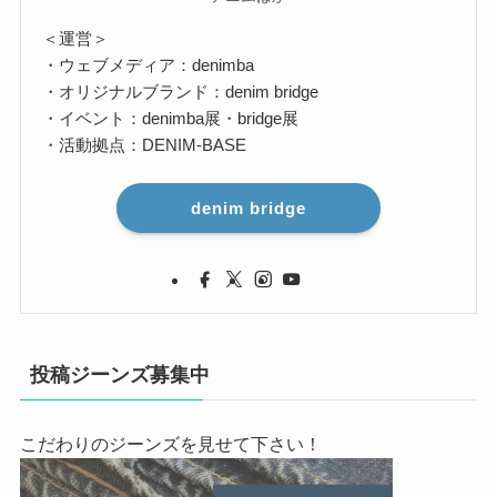
＜運営＞
・ウェブメディア：denimba
・オリジナルブランド：denim bridge
・イベント：denimba展・bridge展
・活動拠点：DENIM-BASE
denim bridge
投稿ジーンズ募集中
こだわりのジーンズを見せて下さい！