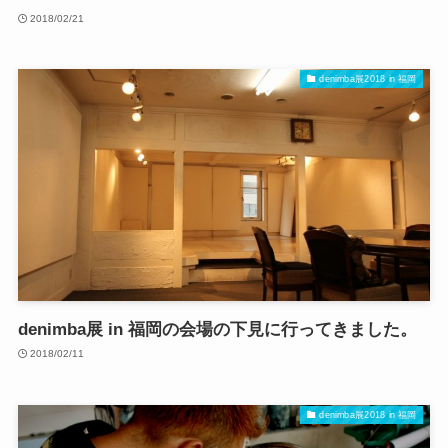
2018/02/21
denimba展2018 in 福岡
denimba展 in 福岡の会場の下見に行ってきました。
2018/02/11
denimba展2018 in 福岡