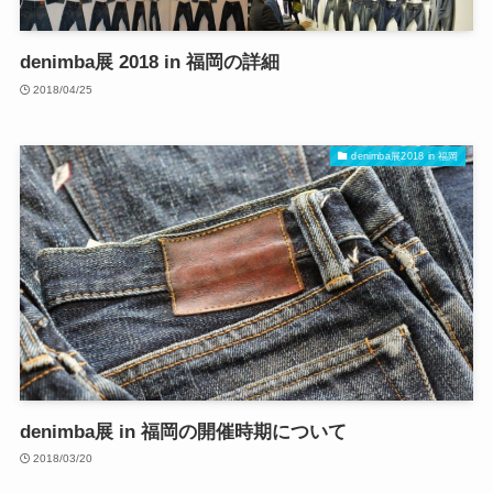
denimba展 2018 in 福岡の詳細
2018/04/25
denimba展2018 in 福岡
denimba展 in 福岡の開催時期について
2018/03/20