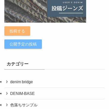
投稿する
公開予定の投稿
カテゴリー
denim bridge
DENIM-BASE
色落ちサンプル