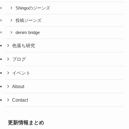
Shingoのジーンズ
投稿ジーンズ
denim bridge
色落ち研究
ブログ
イベント
About
Contact
更新情報まとめ