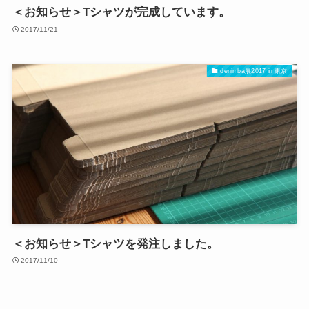
＜お知らせ＞Tシャツが完成しています。
2017/11/21
denimba展2017 in 東京
＜お知らせ＞Tシャツを発注しました。
2017/11/10