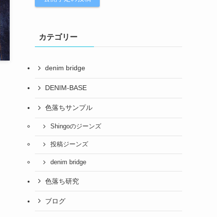
カテゴリー
denim bridge
DENIM-BASE
色落ちサンプル
Shingoのジーンズ
投稿ジーンズ
denim bridge
色落ち研究
ブログ