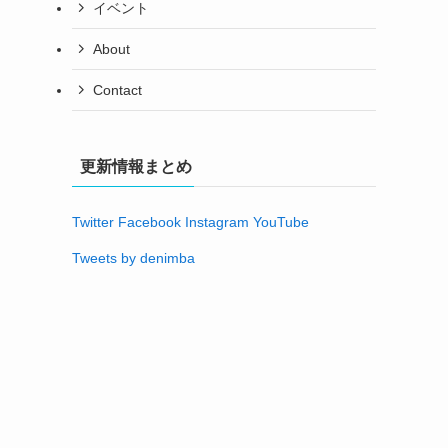
イベント
About
Contact
更新情報まとめ
Twitter
Facebook
Instagram
YouTube
Tweets by denimba