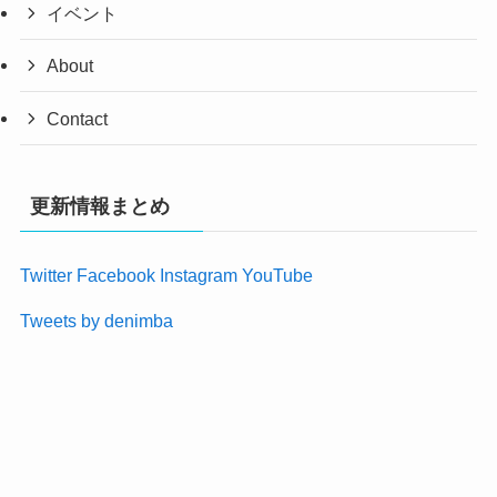
イベント
About
Contact
更新情報まとめ
Twitter
Facebook
Instagram
YouTube
Tweets by denimba
About
Contact
Privacy Policy