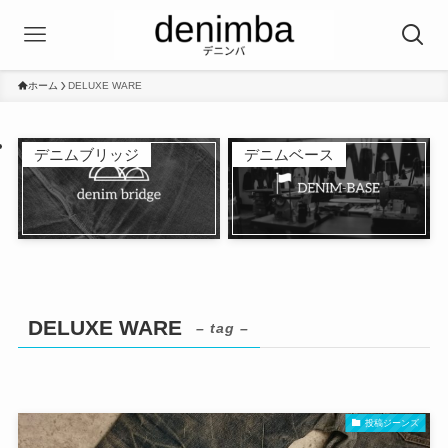
ホーム
DELUXE WARE
デニムブリッジ
デニムベース
DELUXE WARE
– tag –
投稿ジーンズ