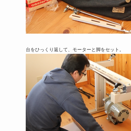
台をひっくり返して、モーターと脚をセット。