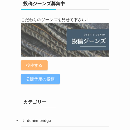
投稿ジーンズ募集中
こだわりのジーンズを見せて下さい！
投稿する
公開予定の投稿
カテゴリー
denim bridge