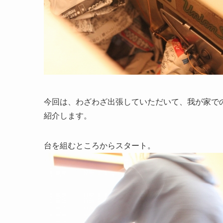
今回は、わざわざ出張していただいて、我が家で
紹介します。
台を組むところからスタート。