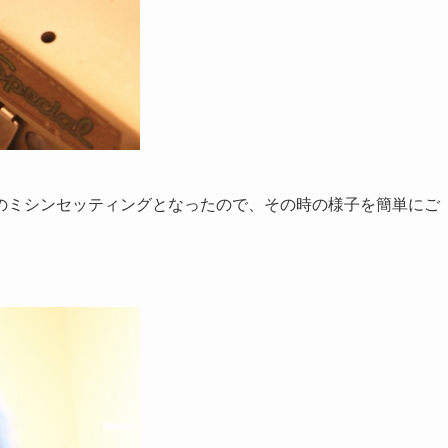
のミシンセッティングとなったので、その時の様子を簡単にご