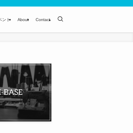
ベント
About
Contact