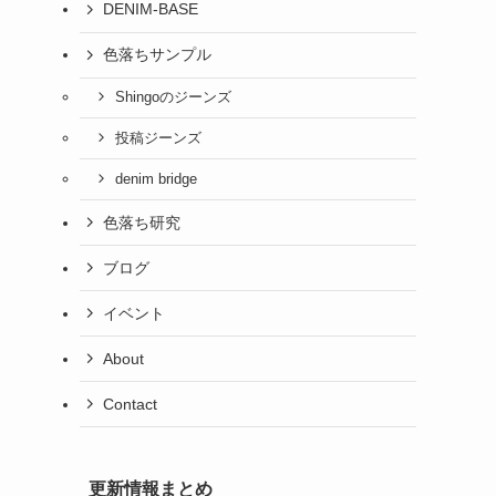
DENIM-BASE
色落ちサンプル
Shingoのジーンズ
投稿ジーンズ
denim bridge
色落ち研究
ブログ
イベント
About
Contact
更新情報まとめ