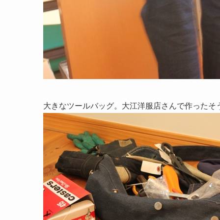
大きなツールバッグ。大江洋服店さんで作ったそ