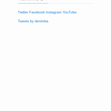
Twitter
Facebook
Instagram
YouTube
Tweets by denimba