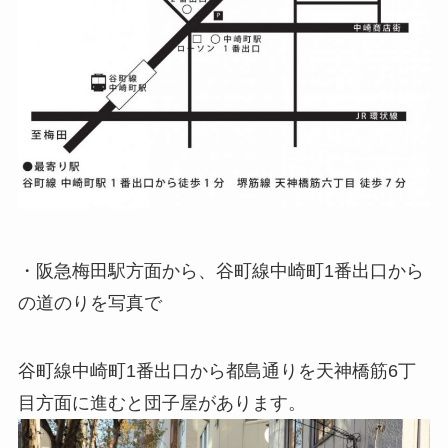
・阪急梅田駅方面から、谷町線中崎町1番出口から
の道のりを写真で
谷町線中崎町1番出口から都島通りを天神橋筋6丁
目方面に進むと団子屋があります。