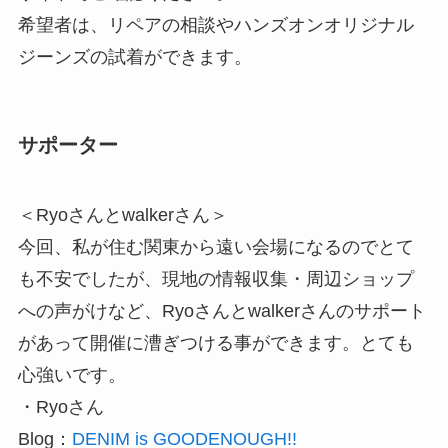
希望者は、リペアの相談やハンズオンオリジナル
ジーンズの試着ができます。
サポーター
＜Ryoさんとwalkerさん＞
今回、私が住む関東から遠い会場になるのでとて
も不安でしたが、現地の情報収集・周辺ショップ
への声がけなど、Ryoさんとwalkerさんのサポート
があって開催に漕ぎつける事ができます。とても
心強いです。
・Ryoさん
Blog：
DENIM is GOODENOUGH!!