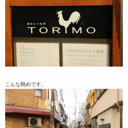
こんな眺めです。