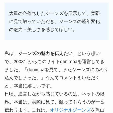
大量の色落ちしたジーンズを展示して、実際
に見て触っていただき、
ジーンズの経年変化
の魅力・美しさを感じてほしい
。
私は、
ジーンズの魅力を伝えたい
、という想い
で、2008年からこのサイトdenimbaを運営してき
ました。「denimbaを見て、またジーンズにのめり
込んでしまった。」なんてコメントをいただく
と、本当に嬉しいです。
日頃、運営しながら感じているのは、ネットの限
界。本当は、実際に見て、触ってもらうのが一番
伝わります。これは、
オリジナルジーンズ
を沢山