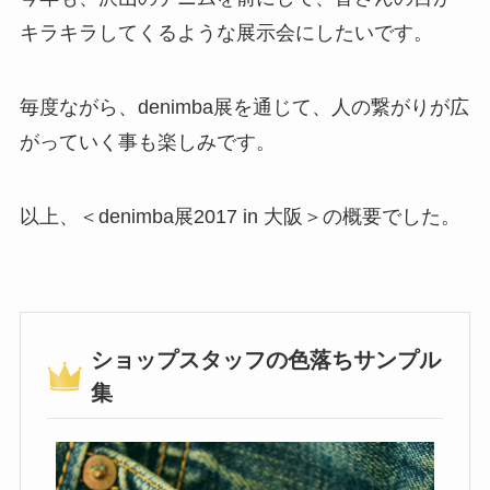
キラキラ
してくるような展示会にしたいです。
毎度ながら、denimba展を通じて、人の繋がりが広
がっていく事も楽しみです。
以上、＜denimba展2017 in 大阪＞の概要でした。
ショップスタッフの色落ちサンプル
集