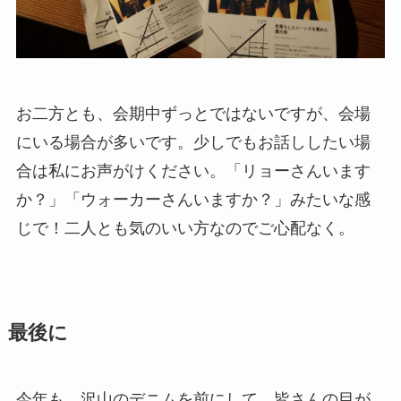
お二方とも、会期中ずっとではないですが、会場
にいる場合が多いです。少しでもお話ししたい場
合は私にお声がけください。「リョーさんいます
か？」「ウォーカーさんいますか？」みたいな感
じで！二人とも気のいい方なのでご心配なく。
最後に
今年も、沢山のデニムを前にして、
皆さんの目が