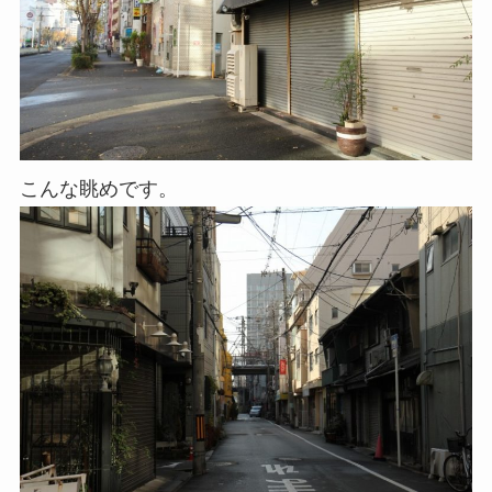
こんな眺めです。