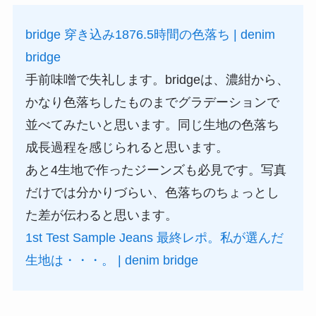
bridge 穿き込み1876.5時間の色落ち | denim
bridge
手前味噌で失礼します。bridgeは、濃紺から、
かなり色落ちしたものまでグラデーションで
並べてみたいと思います。同じ生地の色落ち
成長過程を感じられると思います。
あと4生地で作ったジーンズも必見です。写真
だけでは分かりづらい、色落ちのちょっとし
た差が伝わると思います。
1st Test Sample Jeans 最終レポ。私が選んだ
生地は・・・。 | denim bridge