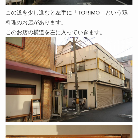
この道を少し進むと左手に「TORIMO」という鶏
料理のお店があります。
このお店の横道を左に入っていきます。