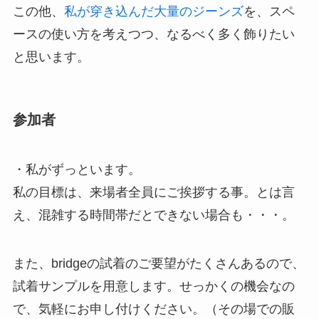
この他、
私が穿き込んだ大量のジーンズ
を、スペ
ースの使い方を考えつつ、なるべく多く飾りたい
と思います。
参加者
・私がずっといます。
私の目標は、来場者全員にご挨拶する事。とは言
え、混雑する時間帯だとできない場合も・・・。
また、bridgeの試着のご要望がたくさんあるので、
試着サンプルを用意します。せっかくの機会なの
で、気軽にお申し付けください。（その場での販