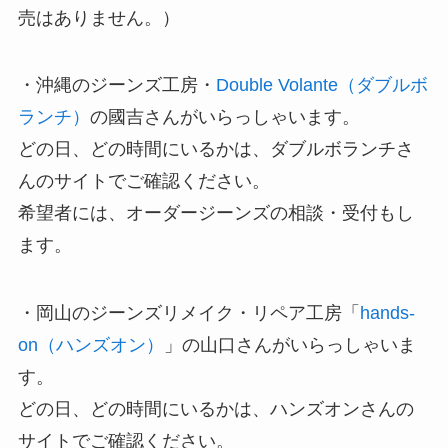
売はありません。）
・沖縄のジーンズ工房・
Double Volante（ダブルボ
ランチ）
の國吉さんがいらっしゃいます。
どの日、どの時間にいるかは、ダブルボランチさ
んのサイトでご確認ください。
希望者には、オーダージーンズの相談・受付もし
ます。
・岡山のジーンズリメイク・リペア工房「
hands-
on（ハンズオン）
」の山口さんがいらっしゃいま
す。
どの日、どの時間にいるかは、ハンズオンさんの
サイトでご確認ください。