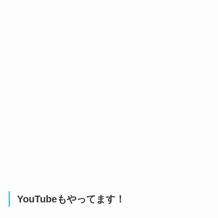
YouTubeもやってます！