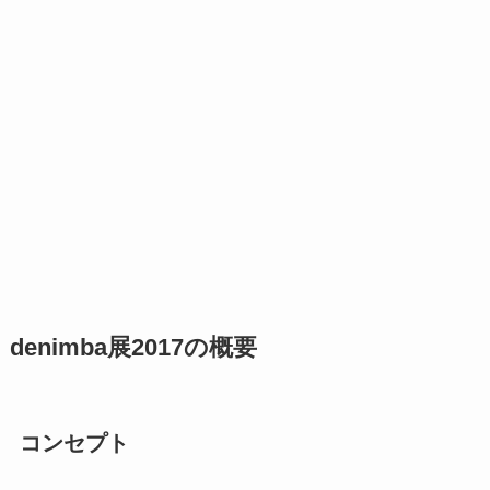
denimba展2017の概要
コンセプト