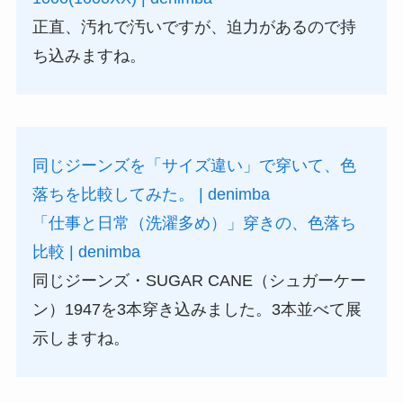
正直、汚れで汚いですが、迫力があるので持
ち込みますね。
同じジーンズを「サイズ違い」で穿いて、色
落ちを比較してみた。 | denimba
「仕事と日常（洗濯多め）」穿きの、色落ち
比較 | denimba
同じジーンズ・SUGAR CANE（シュガーケー
ン）1947を3本穿き込みました。3本並べて展
示しますね。