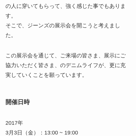
の人に穿いてもらって、強く感じた事でもありま
す。
そこで、ジーンズの展示会を開こうと考えまし
た。
この展示会を通じて、ご来場の皆さま、展示にご
協力いただく皆さま、のデニムライフが、更に充
実していくことを願っています。
開催日時
2017年
3月3日（金）：13:00 ~ 19:00