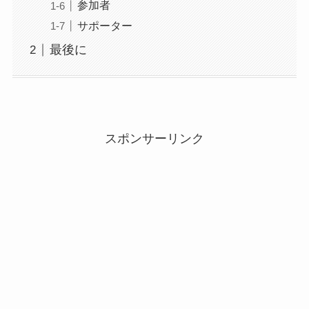
参加者
サポーター
最後に
スポンサーリンク