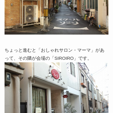
ちょっと進むと「おしゃれサロン・マーマ」があ
って、その隣が会場の「SIROIRO」です。