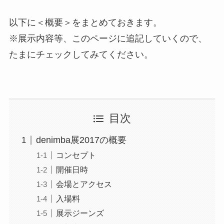
以下に＜概要＞をまとめておきます。
※展示内容等、このページに追記していくので、
たまにチェックしてみてください。
目次
denimba展2017の概要
コンセプト
開催日時
会場とアクセス
入場料
展示ジーンズ