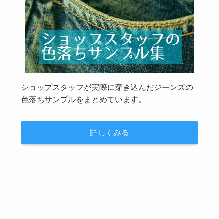
ショップスタッフが実際に穿き込んだジーンズの
色落ちサンプルをまとめています。
詳しくみる