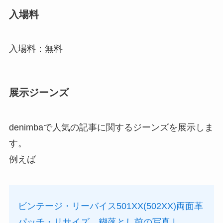
入場料
入場料：無料
展示ジーンズ
denimbaで人気の記事に関するジーンズを展示しま
す。
例えば
ビンテージ・リーバイス501XX(502XX)両面革
パッチ・リサイズ、糊落とし前の写真 |