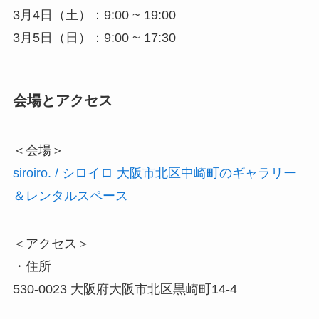
3月4日（土）：9:00 ~ 19:00
3月5日（日）：9:00 ~ 17:30
会場とアクセス
＜会場＞
siroiro. / シロイロ 大阪市北区中崎町のギャラリー
＆レンタルスペース
＜アクセス＞
・住所
530-0023 大阪府大阪市北区黒崎町14-4