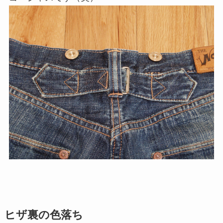
ヒザ裏の色落ち