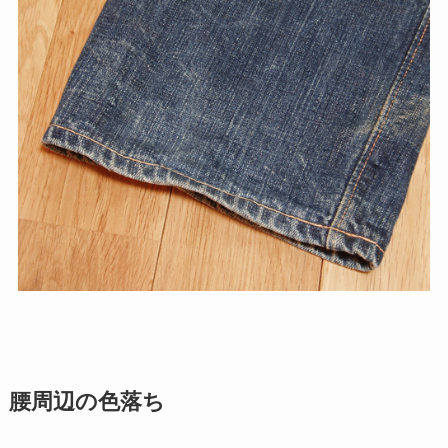
腰周辺の色落ち