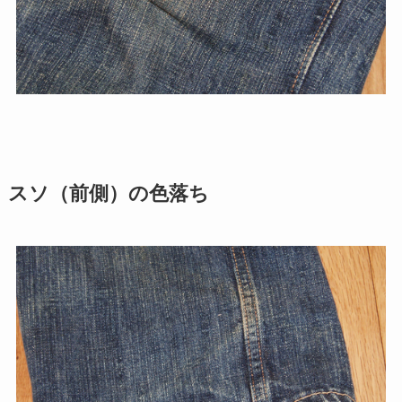
スソ（前側）の色落ち