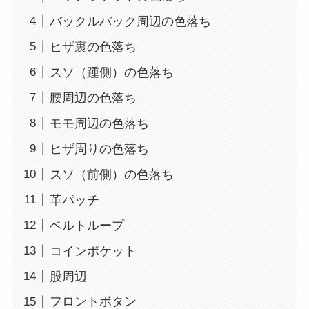
バックルバック周辺の色落ち
ヒザ裏の色落ち
スソ（踵側）の色落ち
腰周辺の色落ち
モモ周辺の色落ち
ヒザ周りの色落ち
スソ（前側）の色落ち
革パッチ
ベルトループ
コインポケット
股周辺
フロントボタン