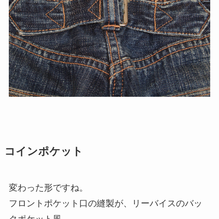
コインポケット
変わった形ですね。
フロントポケット口の縫製が、リーバイスのバッ
クポケット風。