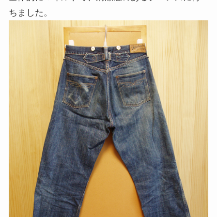
ちました。