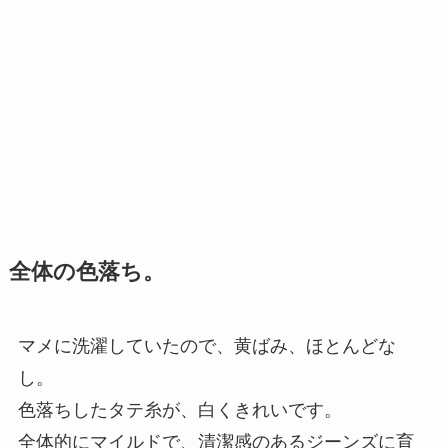
全体の色落ち。
マメに洗濯していたので、黄ばみ、ほとんどな
し。
色落ちしたタテ糸が、白くきれいです。
全体的にマイルドで、清潔感のあるジーンズに育