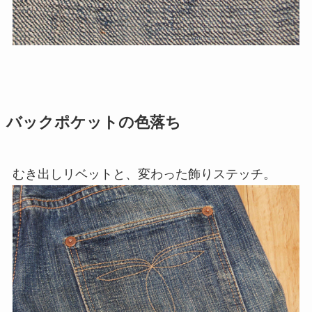
バックポケットの色落ち
むき出しリベットと、変わった飾りステッチ。