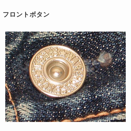
フロントボタン