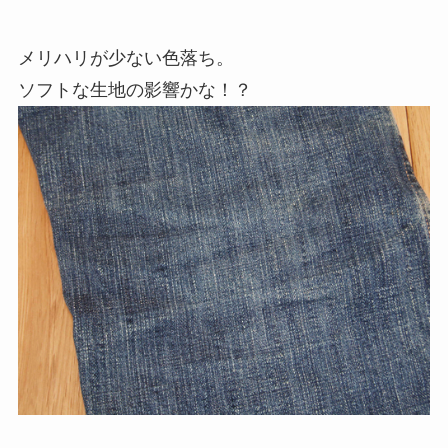
メリハリが少ない色落ち。
ソフトな生地の影響かな！？