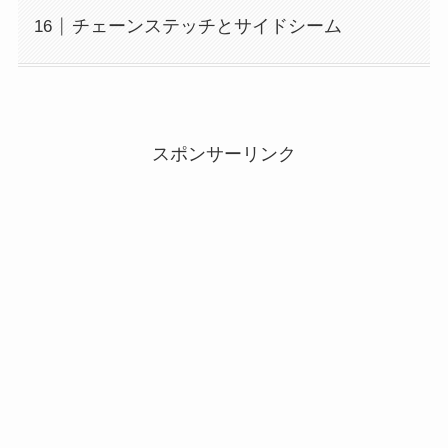
チェーンステッチとサイドシーム
スポンサーリンク