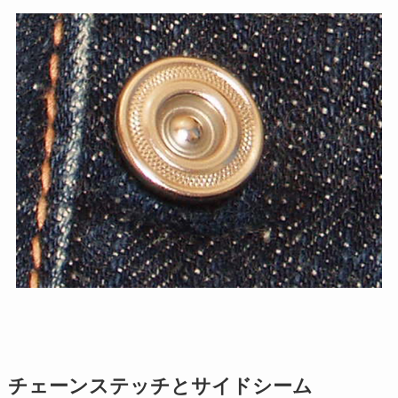
チェーンステッチとサイドシーム