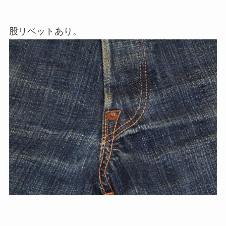
股リベットあり。