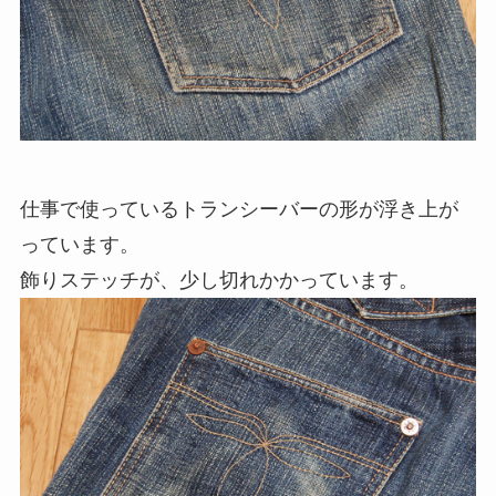
仕事で使っているトランシーバーの形が浮き上が
っています。
飾りステッチが、少し切れかかっています。