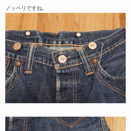
ノッペリですね。