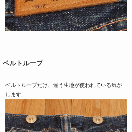
ベルトループ
ベルトループだけ、違う生地が使われている気が
します。