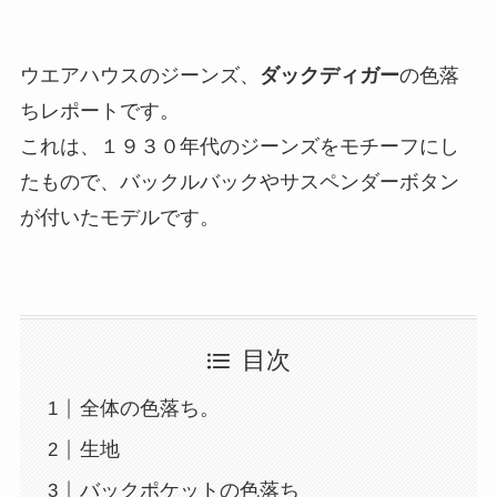
ウエアハウスのジーンズ、
ダックディガー
の色落
ちレポートです。
これは、１９３０年代のジーンズをモチーフにし
たもので、バックルバックやサスペンダーボタン
が付いたモデルです。
目次
全体の色落ち。
生地
バックポケットの色落ち