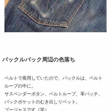
バックルバック周辺の色落ち
ベルトで着用していたので、バックルは、ベルト
ループの中に。
サスペンダーボタン、ベルトループ、革パッチ、
バックポケットのむき出しリベット。
ゴージャスです（笑）