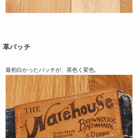
革パッチ
最初白かったパッチが、茶色く変色。