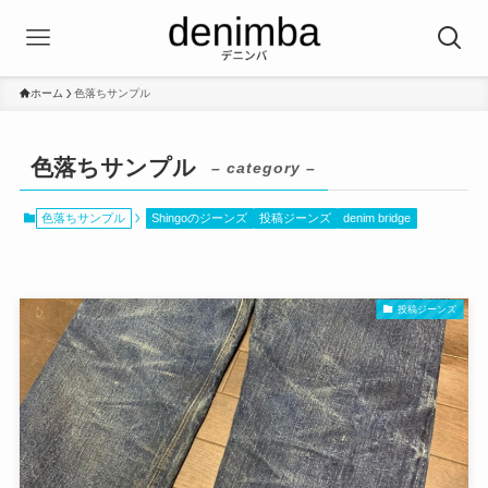
ホーム
色落ちサンプル
色落ちサンプル
– category –
色落ちサンプル
Shingoのジーンズ
投稿ジーンズ
denim bridge
投稿ジーンズ