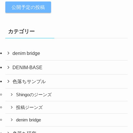
公開予定の投稿
カテゴリー
denim bridge
DENIM-BASE
色落ちサンプル
Shingoのジーンズ
投稿ジーンズ
denim bridge