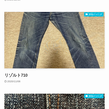
投稿ジーンズ
リゾルト710
2020/11/06
投稿ジーンズ