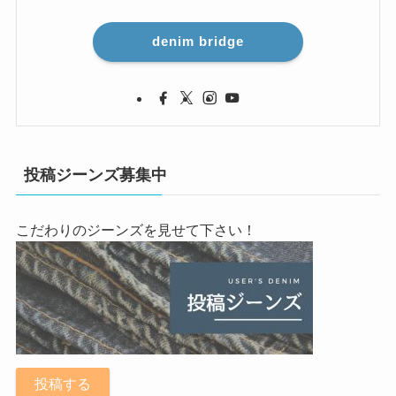
denim bridge
投稿ジーンズ募集中
こだわりのジーンズを見せて下さい！
投稿する