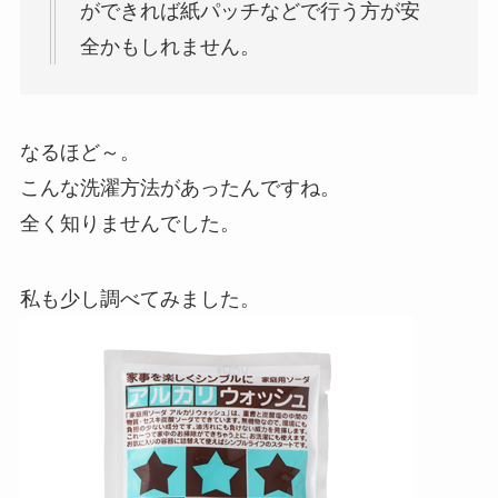
ができれば紙パッチなどで行う方が安
全かもしれません。
なるほど～。
こんな洗濯方法があったんですね。
全く知りませんでした。
私も少し調べてみました。