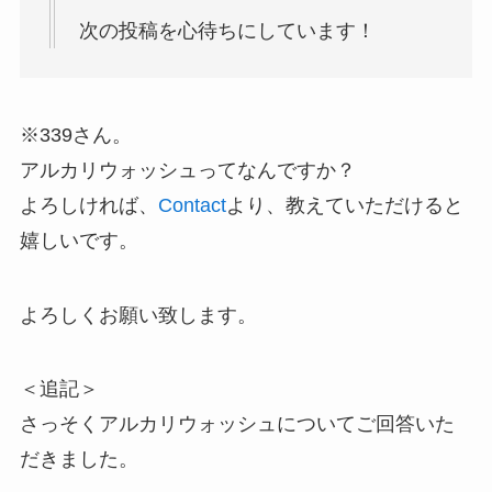
次の投稿を心待ちにしています！
※339さん。
アルカリウォッシュってなんですか？
よろしければ、
Contact
より、教えていただけると
嬉しいです。
よろしくお願い致します。
＜追記＞
さっそくアルカリウォッシュについてご回答いた
だきました。