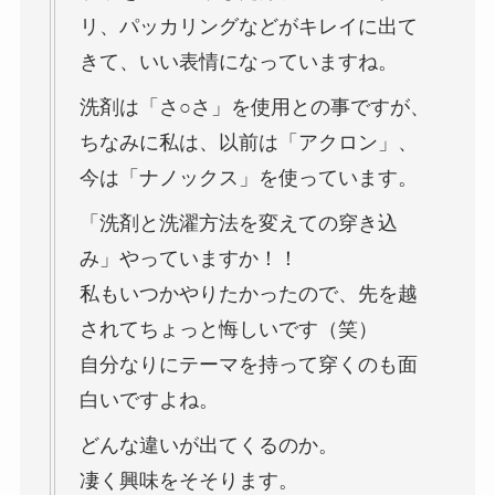
リ、パッカリングなどがキレイに出て
きて、いい表情になっていますね。
洗剤は「さ○さ」を使用との事ですが、
ちなみに私は、以前は「アクロン」、
今は「ナノックス」を使っています。
「洗剤と洗濯方法を変えての穿き込
み」やっていますか！！
私もいつかやりたかったので、先を越
されてちょっと悔しいです（笑）
自分なりにテーマを持って穿くのも面
白いですよね。
どんな違いが出てくるのか。
凄く興味をそそります。