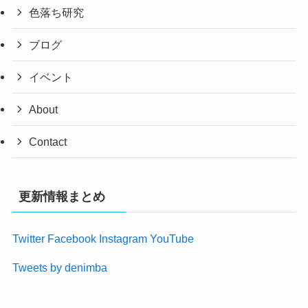
色落ち研究
ブログ
イベント
About
Contact
更新情報まとめ
Twitter
Facebook
Instagram
YouTube
Tweets by denimba