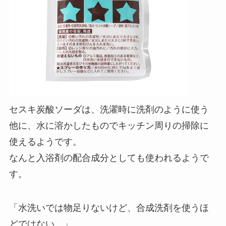
セスキ炭酸ソーダは、洗濯時に洗剤のように使う
他に、水に溶かしたものでキッチン周りの掃除に
使えるようです。
なんと入浴剤の配合成分としても使われるようで
す。
「水洗いでは物足りないけど、合成洗剤を使うほ
どではない。」