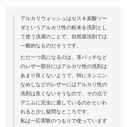
アルカリウォッシュはセスキ炭酸ソー
ダというアルカリ性の粉末を洗剤とし
て使う洗濯のことで、自然派洗剤では
一般的なものだそうです。
ただ一つ気になるのは、革パッチなど
のレザー部分にはアルカリ性の洗剤は
あまり良くないようで、特にタンニン
なめしなどのレザーにはアルカリ性の
洗剤は良くないそうなので、その点で
デニムに完全に適しているのかといわ
れると少し疑問なところです。
私は一応実験のつもりで使っています