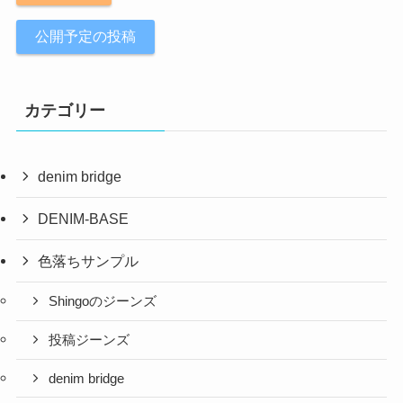
公開予定の投稿
カテゴリー
denim bridge
DENIM-BASE
色落ちサンプル
Shingoのジーンズ
投稿ジーンズ
denim bridge