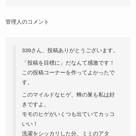
管理人のコメント
339さん、投稿ありがとうございます。
「投稿を目標に」だなんて感激です！
この投稿コーナーを作ってよかったで
す。
このマイルドなヒゲ、蜂の巣も私は好
きですよ。
モモのヒゲがいくつも出ていてカッコ
いい！
洗濯をシッカリした分、ミミのアタ