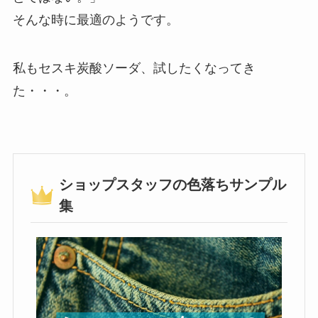
そんな時に最適のようです。
私もセスキ炭酸ソーダ、試したくなってき
た・・・。
ショップスタッフの色落ちサンプル
集