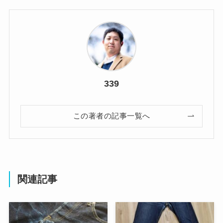
339
この著者の記事一覧へ
関連記事