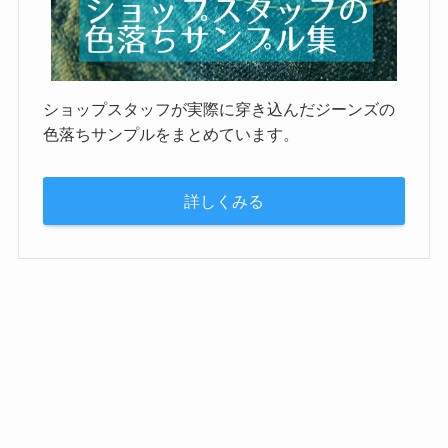
ショップスタッフが実際に穿き込んだジーンズの
色落ちサンプルをまとめています。
詳しくみる