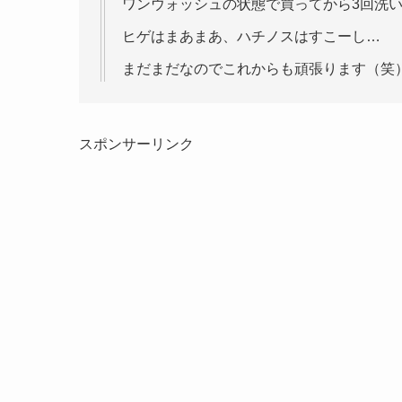
ワンウォッシュの状態で買ってから3回洗
ヒゲはまあまあ、ハチノスはすこーし…
まだまだなのでこれからも頑張ります（笑
スポンサーリンク