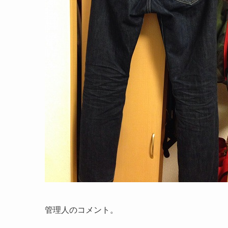
管理人のコメント。