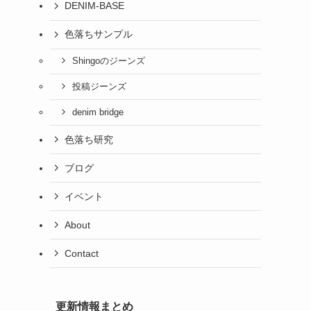
DENIM-BASE
色落ちサンプル
Shingoのジーンズ
投稿ジーンズ
denim bridge
色落ち研究
ブログ
イベント
About
Contact
更新情報まとめ