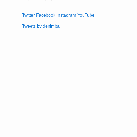
Twitter
Facebook
Instagram
YouTube
Tweets by denimba