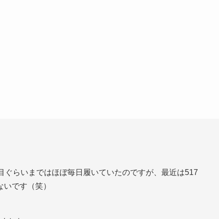
目ぐらいまではほぼ毎日履いていたのですが、最近は517
ないです（笑）