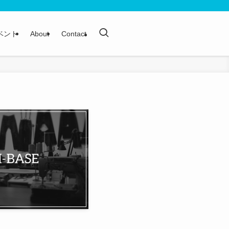
ベント
About
Contact