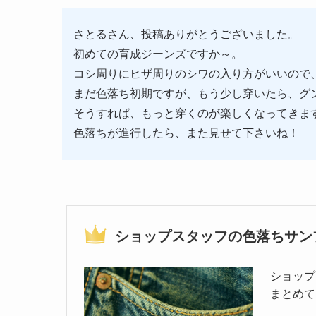
さとるさん、投稿ありがとうございました。
初めての育成ジーンズですか～。
コシ周りにヒザ周りのシワの入り方がいいので
まだ色落ち初期ですが、もう少し穿いたら、グ
そうすれば、もっと穿くのが楽しくなってきま
色落ちが進行したら、また見せて下さいね！
ショップスタッフの色落ちサン
ショップ
まとめて