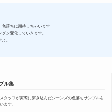
、色落ちに期待しちゃいます！
ングン変化していきます。
すよ。
プル集
スタッフが実際に穿き込んだジーンズの色落ちサンプルを
います。