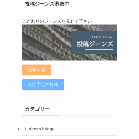
投稿ジーンズ募集中
こだわりのジーンズを見せて下さい！
投稿する
公開予定の投稿
カテゴリー
denim bridge