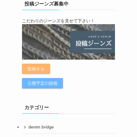
投稿ジーンズ募集中
こだわりのジーンズを見せて下さい！
投稿する
公開予定の投稿
カテゴリー
denim bridge