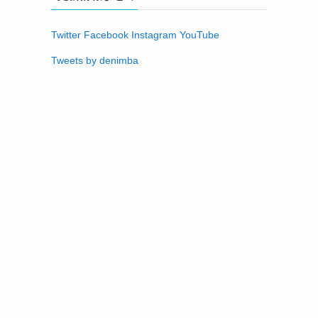
Twitter
Facebook
Instagram
YouTube
Tweets by denimba