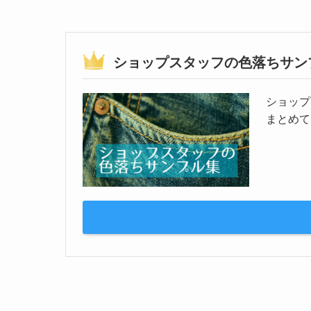
ショップスタッフの色落ちサン
ショップ
まとめて