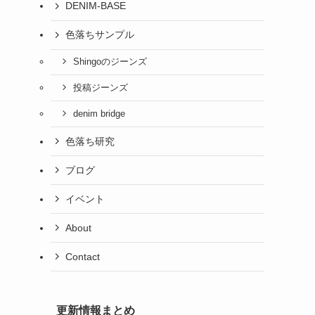
DENIM-BASE
色落ちサンプル
Shingoのジーンズ
投稿ジーンズ
denim bridge
色落ち研究
ブログ
イベント
About
Contact
更新情報まとめ