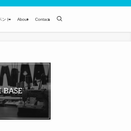
ベント
About
Contact