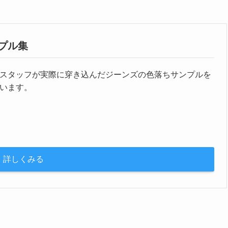
プル集
スタッフが実際に穿き込んだジーンズの色落ちサンプルを
います。
詳しくみる