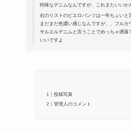
特殊なデニムなんですが、これまたいいか
右のリストのピエロパンツは一年ちょいと
まだまだ色濃い感じなんですが、、フルカ
サルエルデニムと言うことでめっちゃ洒落
いいですよ
投稿写真
管理人のコメント