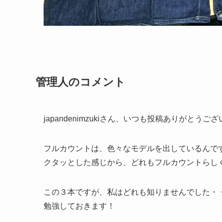
管理人のコメント
japandenimzukiさん、いつも投稿ありがとうご
フルカウントは、色々なモデルを出しているんで
クタッとした感じから、どれもフルカウントらし
この３本ですが、私はどれも知りませんでした・
勉強しておきます！