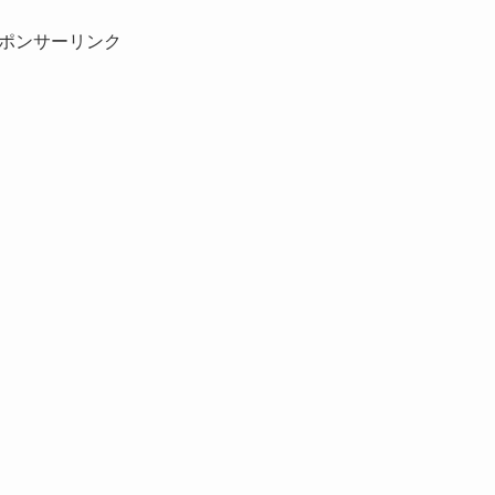
ポンサーリンク