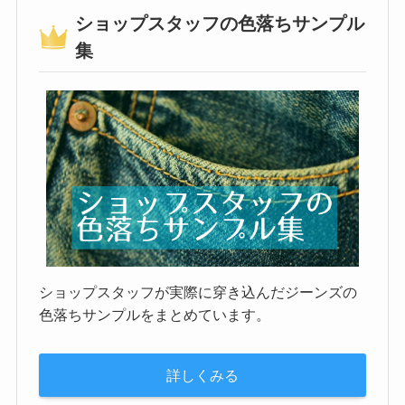
ショップスタッフの色落ちサンプル
集
ショップスタッフが実際に穿き込んだジーンズの
色落ちサンプルをまとめています。
詳しくみる