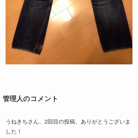
管理人のコメント
うねきちさん、2回目の投稿、ありがとうございま
した！