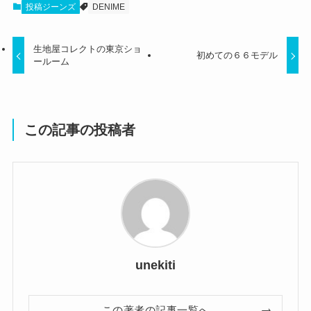
投稿ジーンズ
DENIME
生地屋コレクトの東京ショ
初めての６６モデル
ールーム
この記事の投稿者
unekiti
この著者の記事一覧へ