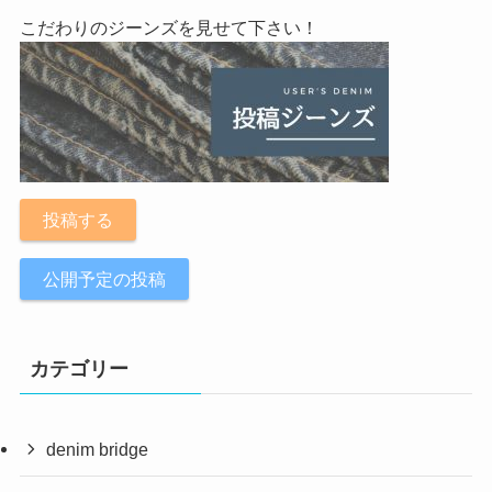
こだわりのジーンズを見せて下さい！
投稿する
公開予定の投稿
カテゴリー
denim bridge