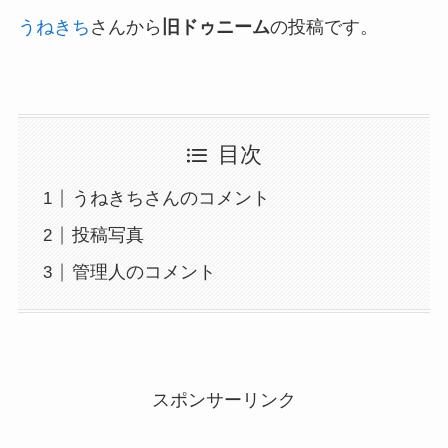
うねきち
さんから
旧ドゥニーム
の投稿です。
目次
うねきちさんのコメント
投稿写真
管理人のコメント
スポンサーリンク