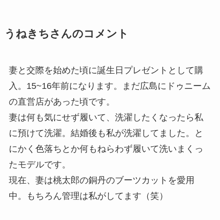
うねきちさんのコメント
妻と交際を始めた頃に誕生日プレゼントとして購
入。15~16年前になります。まだ広島にドゥニーム
の直営店があった頃です。
妻は何も気にせず履いて、洗濯したくなったら私
に預けて洗濯。結婚後も私が洗濯してました。と
にかく色落ちとか何もねらわず履いて洗いまくっ
たモデルです。
現在、妻は桃太郎の銅丹のブーツカットを愛用
中。もちろん管理は私がしてます（笑）