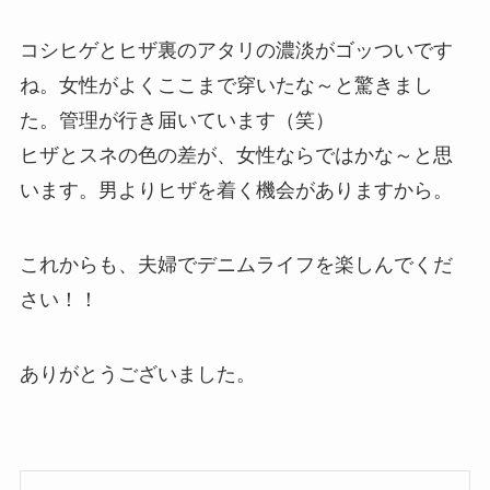
コシヒゲとヒザ裏のアタリの濃淡がゴッついです
ね。女性がよくここまで穿いたな～と驚きまし
た。管理が行き届いています（笑）
ヒザとスネの色の差が、女性ならではかな～と思
います。男よりヒザを着く機会がありますから。
これからも、夫婦でデニムライフを楽しんでくだ
さい！！
ありがとうございました。