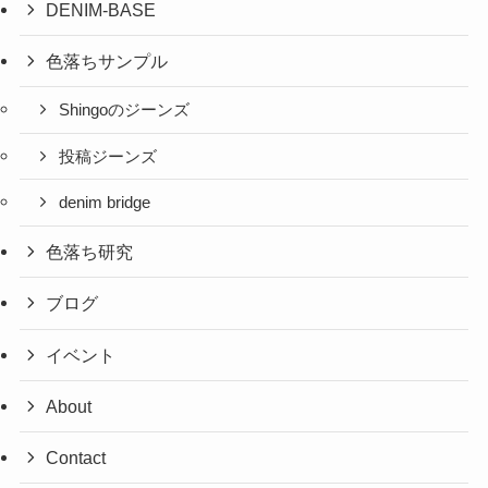
DENIM-BASE
色落ちサンプル
Shingoのジーンズ
投稿ジーンズ
denim bridge
色落ち研究
ブログ
イベント
About
Contact