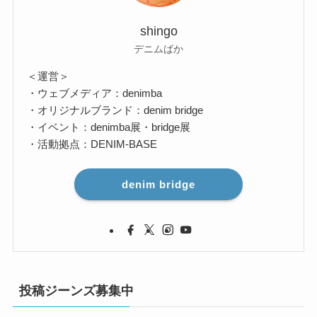
shingo
デニムばか
＜運営＞
・ウェブメディア：denimba
・オリジナルブランド：denim bridge
・イベント：denimba展・bridge展
・活動拠点：DENIM-BASE
denim bridge
投稿ジーンズ募集中