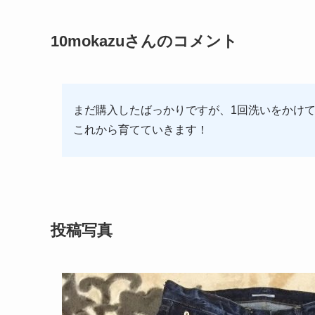
10mokazuさんのコメント
まだ購入したばっかりですが、1回洗いをかけ
これから育てていきます！
投稿写真