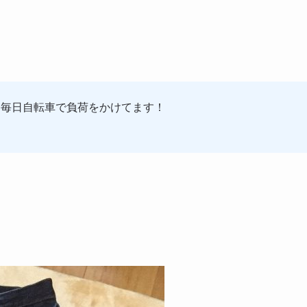
て毎日自転車で負荷をかけてます！