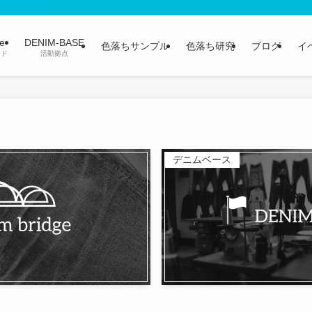
ge
DENIM-BASE
色落ちサンプル
色落ち研究
ブログ
イ
ンド
活動拠点
デニムベース