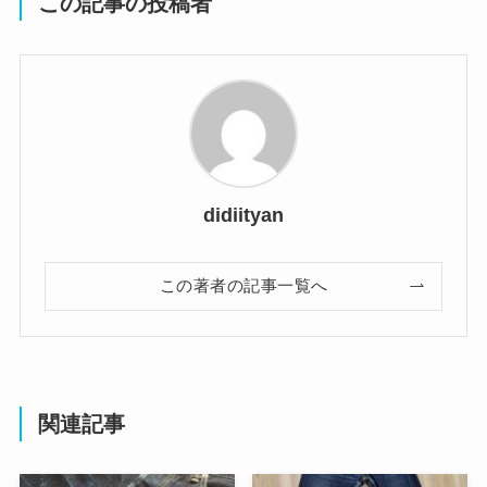
この記事の投稿者
didiityan
この著者の記事一覧へ
関連記事