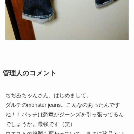
管理人のコメント
ぢぢゐちゃんさん、はじめまして。
ダルチのmonster jeans。こんなのあったんです
ね！！パッチは恐竜がジーンズを引っ張ってるん
でしょうか。最強です（笑）
ウエストの縫製も変わっていて、まさに珍品とい