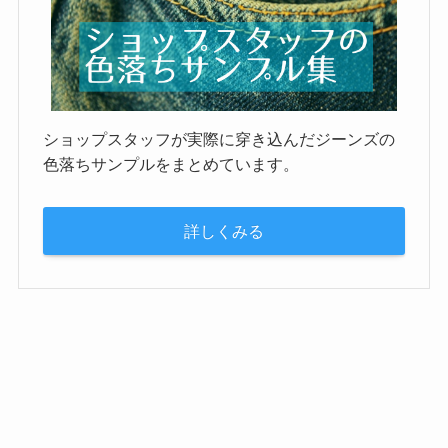
ショップスタッフが実際に穿き込んだジーンズの
色落ちサンプルをまとめています。
詳しくみる