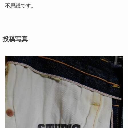
不思議です。
投稿写真