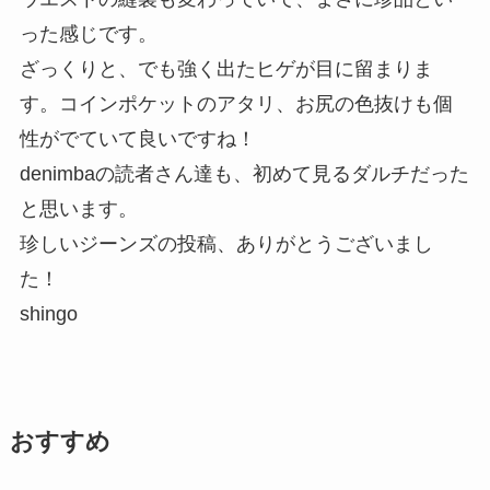
った感じです。
ざっくりと、でも強く出たヒゲが目に留まりま
す。コインポケットのアタリ、お尻の色抜けも個
性がでていて良いですね！
denimbaの読者さん達も、初めて見るダルチだった
と思います。
珍しいジーンズの投稿、ありがとうございまし
た！
shingo
おすすめ