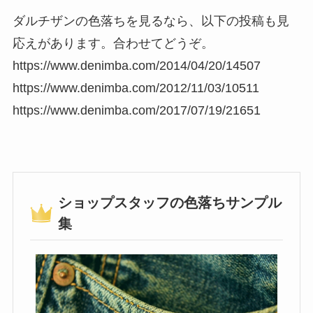
ダルチザンの色落ちを見るなら、以下の投稿も見
応えがあります。合わせてどうぞ。
https://www.denimba.com/2014/04/20/14507
https://www.denimba.com/2012/11/03/10511
https://www.denimba.com/2017/07/19/21651
ショップスタッフの色落ちサンプル
集