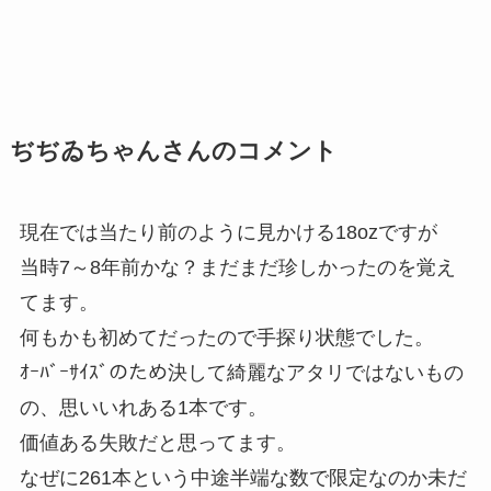
ぢぢゐちゃんさんのコメント
現在では当たり前のように見かける18ozですが
当時7～8年前かな？まだまだ珍しかったのを覚え
てます。
何もかも初めてだったので手探り状態でした。
ｵｰﾊﾞｰｻｲｽﾞのため決して綺麗なアタリではないもの
の、思いいれある1本です。
価値ある失敗だと思ってます。
なぜに261本という中途半端な数で限定なのか未だ