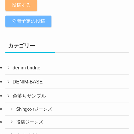
投稿する
公開予定の投稿
カテゴリー
denim bridge
DENIM-BASE
色落ちサンプル
Shingoのジーンズ
投稿ジーンズ