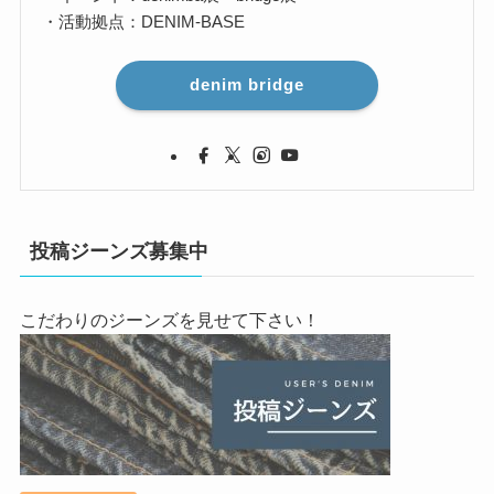
・活動拠点：DENIM-BASE
denim bridge
投稿ジーンズ募集中
こだわりのジーンズを見せて下さい！