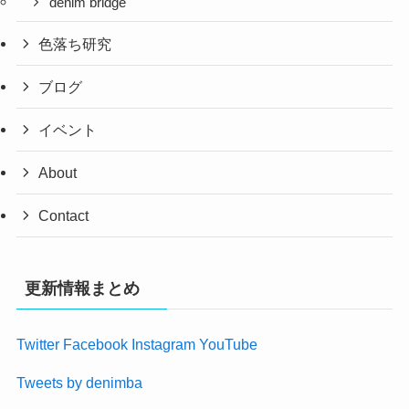
denim bridge
色落ち研究
ブログ
イベント
About
Contact
更新情報まとめ
Twitter
Facebook
Instagram
YouTube
Tweets by denimba