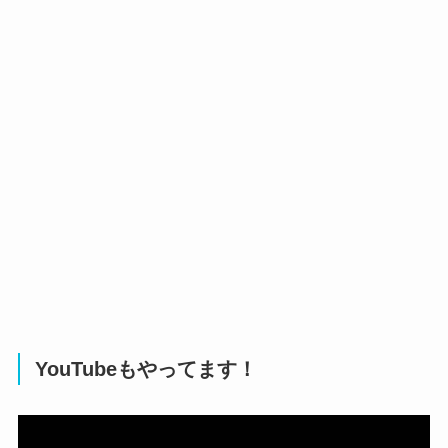
YouTubeもやってます！
動