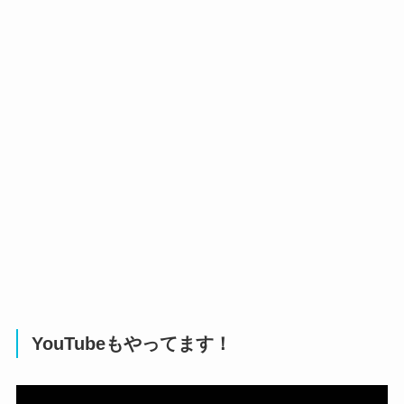
YouTubeもやってます！
動