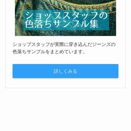
ショップスタッフが実際に穿き込んだジーンズの
色落ちサンプルをまとめています。
詳しくみる