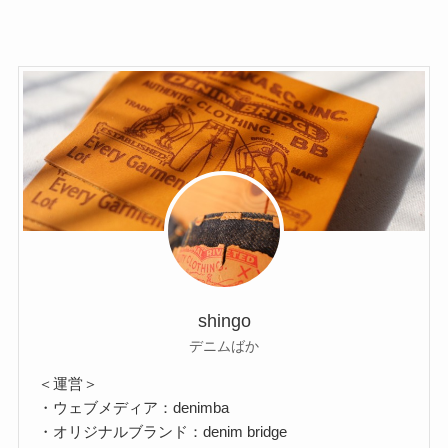
shingo
デニムばか
＜運営＞
・ウェブメディア：denimba
・オリジナルブランド：denim bridge