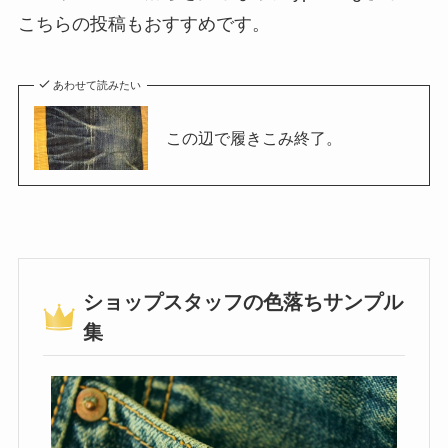
こちらの投稿もおすすめです。
あわせて読みたい
この辺で履きこみ終了。
ショップスタッフの色落ちサンプル
集