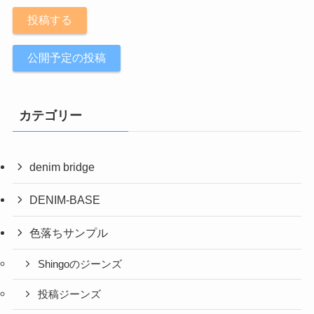
投稿する
公開予定の投稿
カテゴリー
denim bridge
DENIM-BASE
色落ちサンプル
Shingoのジーンズ
投稿ジーンズ