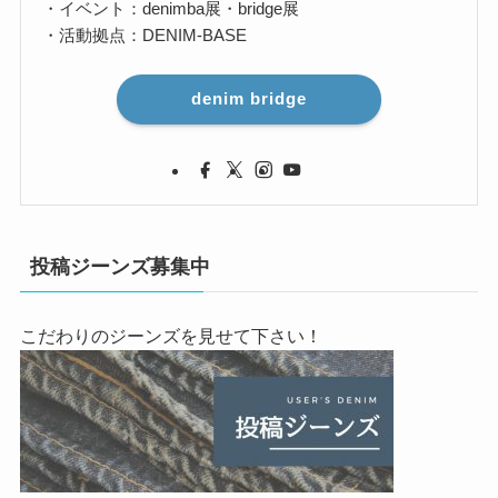
・イベント：denimba展・bridge展
・活動拠点：DENIM-BASE
denim bridge
投稿ジーンズ募集中
こだわりのジーンズを見せて下さい！