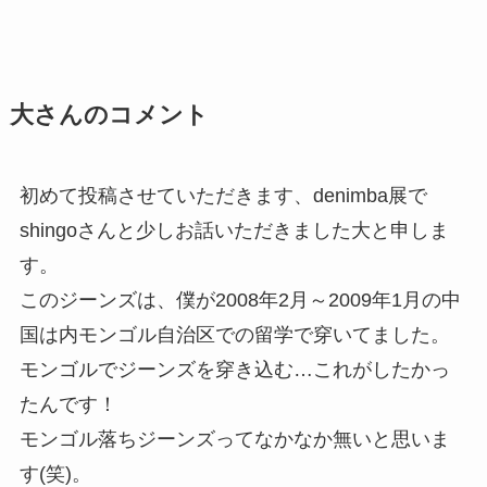
大さんのコメント
初めて投稿させていただきます、denimba展で
shingoさんと少しお話いただきました大と申しま
す。
このジーンズは、僕が2008年2月～2009年1月の中
国は内モンゴル自治区での留学で穿いてました。
モンゴルでジーンズを穿き込む…これがしたかっ
たんです！
モンゴル落ちジーンズってなかなか無いと思いま
す(笑)。