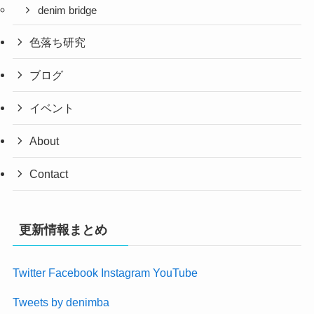
denim bridge
色落ち研究
ブログ
イベント
About
Contact
更新情報まとめ
Twitter
Facebook
Instagram
YouTube
Tweets by denimba