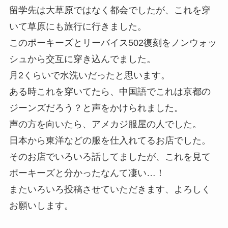
留学先は大草原ではなく都会でしたが、これを穿
いて草原にも旅行に行きました。
このポーキーズとリーバイス502復刻をノンウォッ
シュから交互に穿き込んでました。
月2くらいで水洗いだったと思います。
ある時これを穿いてたら、中国語でこれは京都の
ジーンズだろう？と声をかけられました。
声の方を向いたら、アメカジ服屋の人でした。
日本から東洋などの服を仕入れてるお店でした。
そのお店でいろいろ話してましたが、これを見て
ポーキーズと分かったなんて凄い…！
またいろいろ投稿させていただきます、よろしく
お願いします。