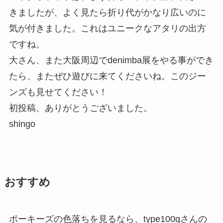
きましたが、よく見たら折り代がかなり広いのに
気が付きました。これはユニークなアタリの出方
ですね。
大さん、また大阪周辺でdenimba展をやる事ができ
たら、またぜひ遊びに来てくださいね。このジー
ンズも見せてください！
初投稿、ありがとうございました。
shingo
おすすめ
ポーキーズの色落ちを見るなら、type100gさんの