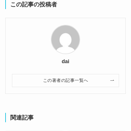
この記事の投稿者
dai
この著者の記事一覧へ
関連記事