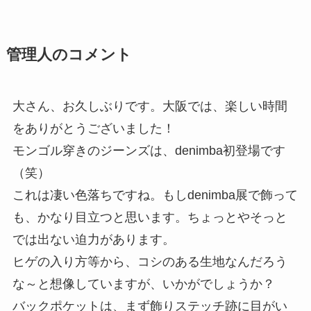
管理人のコメント
大さん、お久しぶりです。大阪では、楽しい時間
をありがとうございました！
モンゴル穿きのジーンズは、denimba初登場です
（笑）
これは凄い色落ちですね。もしdenimba展で飾って
も、かなり目立つと思います。ちょっとやそっと
では出ない迫力があります。
ヒゲの入り方等から、コシのある生地なんだろう
な～と想像していますが、いかがでしょうか？
バックポケットは、まず飾りステッチ跡に目がい