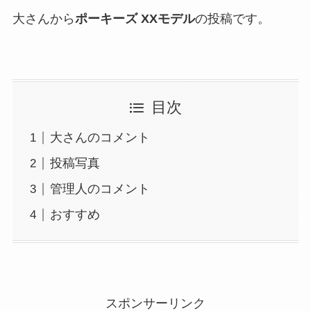
大さんから
ポーキーズ XXモデル
の投稿です。
目次
大さんのコメント
投稿写真
管理人のコメント
おすすめ
スポンサーリンク