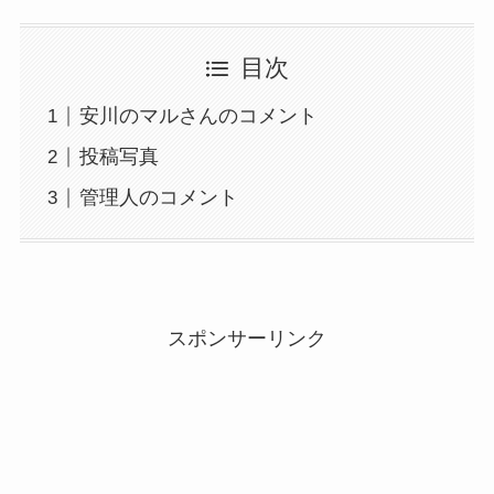
目次
安川のマルさんのコメント
投稿写真
管理人のコメント
スポンサーリンク