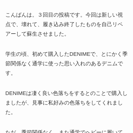
こんばんは。３回目の投稿です。今回は新しい視
点で、壊れて、履き込み終了したものを自己リペ
アーして蘇生させました。
学生の頃、初めて購入したDENIMEで、とにかく季
節関係なく通学に使った思い入れのあるデニムで
す。
DENIMEは凄く良い色落ちをするとのことで購入し
ましたが、見事に私好みの色落ちをしてくれまし
た。
ただ、季節関係なく、また通学でヘビーに履いて