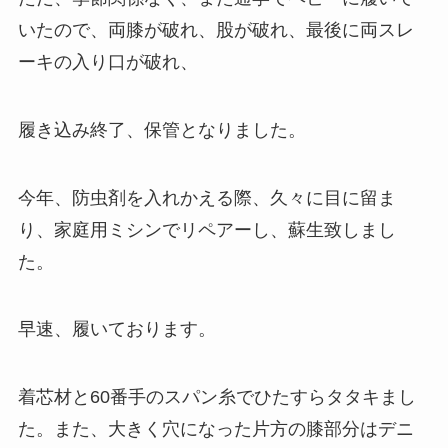
いたので、両膝が破れ、股が破れ、最後に両スレ
ーキの入り口が破れ、
履き込み終了、保管となりました。
今年、防虫剤を入れかえる際、久々に目に留ま
り、家庭用ミシンでリペアーし、蘇生致しまし
た。
早速、履いております。
着芯材と60番手のスパン糸でひたすらタタキまし
た。また、大きく穴になった片方の膝部分はデニ