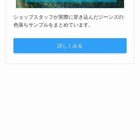
ショップスタッフが実際に穿き込んだジーンズの
色落ちサンプルをまとめています。
詳しくみる