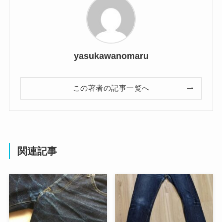
yasukawanomaru
この著者の記事一覧へ
関連記事