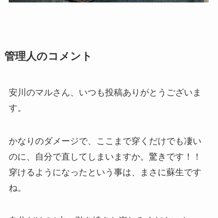
管理人のコメント
安川のマルさん、いつも投稿ありがとうございま
す。
かなりのダメージで、ここまで穿くだけでも凄い
のに、自分で直してしまいますか。驚きです！！
穿けるようになったという事は、まさに蘇生です
ね。