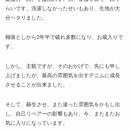
らいです。洗濯しなかったせいもあり、生地が大
分ヘタリました。
糊落としから2年半で破れ多数になり、お蔵入りで
す。
しかし、主観ですが、そのおかげで、先にも申し
上げましたが、最高の雰囲気を出すデニムに成長
させることが出来ました。
そして、蘇生させ、また違った雰囲気をかもし出
し、自己リペアーの影響もあり、今、またまたお
気に入りになっています。