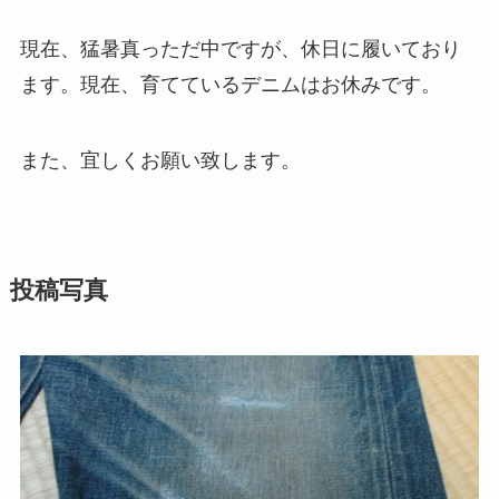
現在、猛暑真っただ中ですが、休日に履いており
ます。現在、育てているデニムはお休みです。
また、宜しくお願い致します。
投稿写真