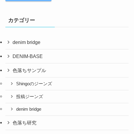
カテゴリー
denim bridge
DENIM-BASE
色落ちサンプル
Shingoのジーンズ
投稿ジーンズ
denim bridge
色落ち研究