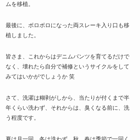
ムを移植。
最後に、ボロボロになった両スレーキ入り口も移
植しました。
皆さま、これからはデニムパンツを育てるだけで
なく、壊れたら自分で補修というサイクルをして
みてはいかがでしょうか 笑
さて、洗濯は糊剥がしから、当たりが付くまで半
年くらい洗わず、それからは、臭くなる前に、洗
う程度です。
夏は月一回。冬は洗わず、秋、春は季節で一回く