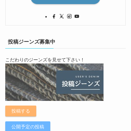
投稿ジーンズ募集中
こだわりのジーンズを見せて下さい！
投稿する
公開予定の投稿