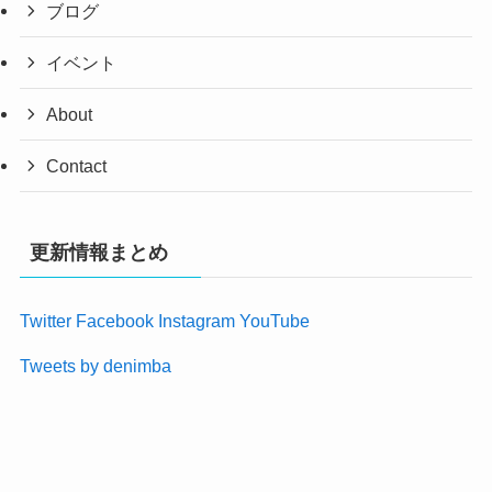
ブログ
イベント
About
Contact
更新情報まとめ
Twitter
Facebook
Instagram
YouTube
Tweets by denimba