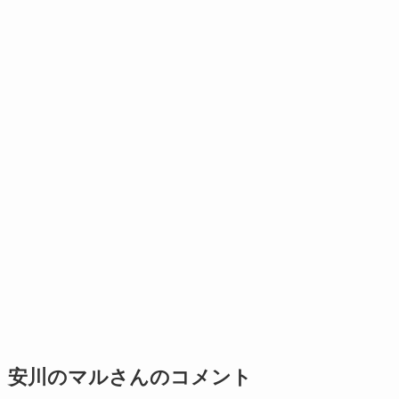
安川のマルさんのコメント