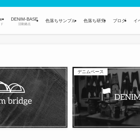
ge
DENIM-BASE
色落ちサンプル
色落ち研究
ブログ
イ
ンド
活動拠点
デニムベース