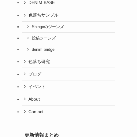
DENIM-BASE
色落ちサンプル
Shingoのジーンズ
投稿ジーンズ
denim bridge
色落ち研究
ブログ
イベント
About
Contact
更新情報まとめ