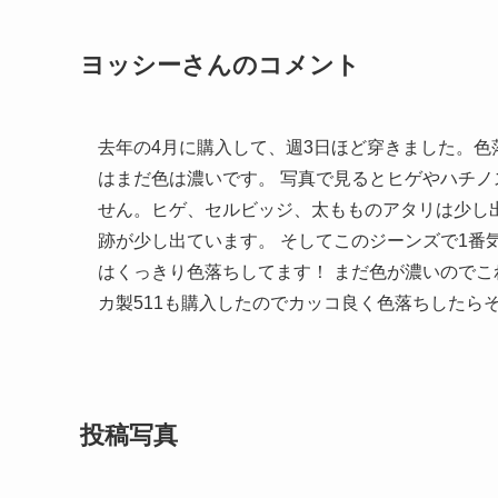
ヨッシーさんのコメント
去年の4月に購入して、週3日ほど穿きました。
はまだ色は濃いです。 写真で見るとヒゲやハチ
せん。ヒゲ、セルビッジ、太もものアタリは少し
跡が少し出ています。 そしてこのジーンズで1番
はくっきり色落ちしてます！ まだ色が濃いので
カ製511も購入したのでカッコ良く色落ちしたら
投稿写真