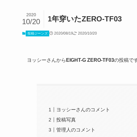
2020
1年穿いたZERO-TF03
10/20
2020/08/19
2020/10/20
投稿ジーンズ
ヨッシーさんから
EIGHT-G ZERO-TF03
の投稿で
ヨッシーさんのコメント
投稿写真
管理人のコメント