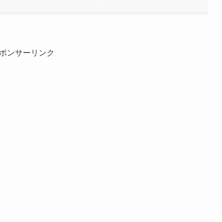
ポンサーリンク