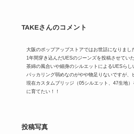
TAKEさんのコメント
大阪のポップアップストアではお世話になりまし
1年間穿き込んだUESのジーンズを投稿させてい
茶綿の風合いや細身のシルエットによるUESらし
パッカリング弱めなのがやや物足りないですが、
現在カスタムブリッジ（05シルエット、47生地
に育てたい！！
投稿写真