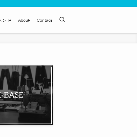
ベント
About
Contact