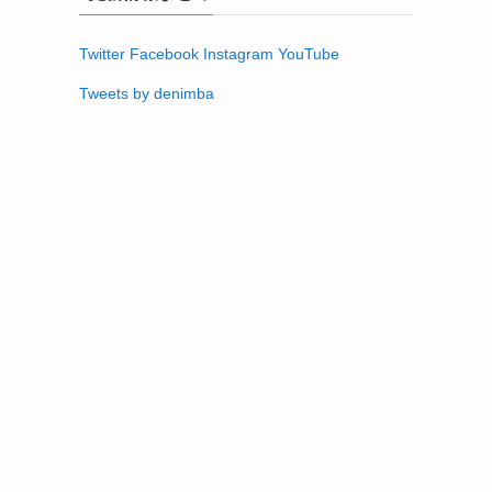
Twitter
Facebook
Instagram
YouTube
Tweets by denimba