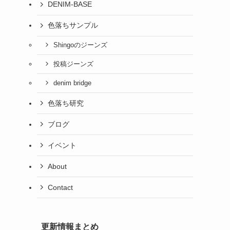
DENIM-BASE
色落ちサンプル
Shingoのジーンズ
投稿ジーンズ
denim bridge
色落ち研究
ブログ
イベント
About
Contact
更新情報まとめ