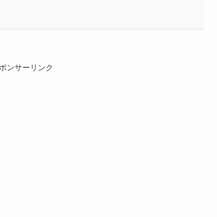
ポンサーリンク