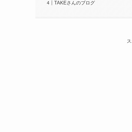
TAKEさんのブログ
ス