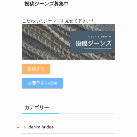
投稿ジーンズ募集中
こだわりのジーンズを見せて下さい！
投稿する
公開予定の投稿
カテゴリー
denim bridge