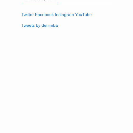
Twitter
Facebook
Instagram
YouTube
Tweets by denimba