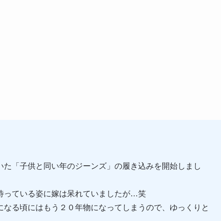
いた「子供と同い年のジーンズ」の履き込みを開始しまし
待っている姿に嫁は呆れていましたが…笑
になる頃にはもう２０年物になってしまうので、ゆっくりと