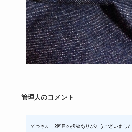
管理人のコメント
てつさん、2回目の投稿ありがとうございまし