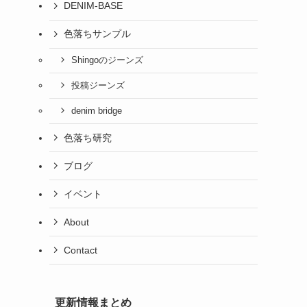
DENIM-BASE
色落ちサンプル
Shingoのジーンズ
投稿ジーンズ
denim bridge
色落ち研究
ブログ
イベント
About
Contact
更新情報まとめ