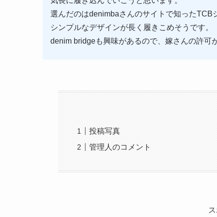
気長に履き込んでいこうと思います。
選んだのはdenimbaさんのサイトで知ったTCB
シンプルなデザインが長く履きこめそうです。
denim bridgeも興味があるので、嫁さんの許
投稿写真
管理人のコメント
ス