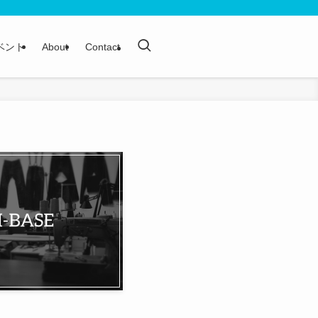
ベント
About
Contact