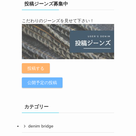
投稿ジーンズ募集中
こだわりのジーンズを見せて下さい！
投稿する
公開予定の投稿
カテゴリー
denim bridge