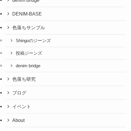
denim bridge
DENIM-BASE
色落ちサンプル
Shingoのジーンズ
投稿ジーンズ
denim bridge
色落ち研究
ブログ
イベント
About