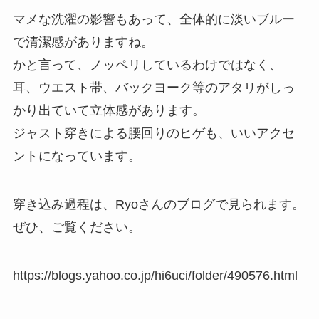
マメな洗濯の影響もあって、全体的に淡いブルー
で清潔感がありますね。
かと言って、ノッペリしているわけではなく、
耳、ウエスト帯、バックヨーク等のアタリがしっ
かり出ていて立体感があります。
ジャスト穿きによる腰回りのヒゲも、いいアクセ
ントになっています。
穿き込み過程は、Ryoさんのブログで見られます。
ぜひ、ご覧ください。
https://blogs.yahoo.co.jp/hi6uci/folder/490576.html