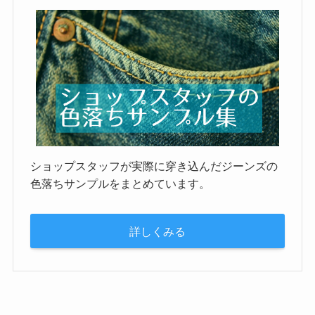
ショップスタッフが実際に穿き込んだジーンズの
色落ちサンプルをまとめています。
詳しくみる