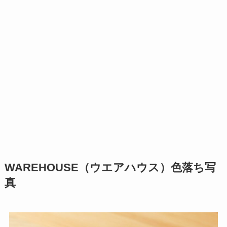
WAREHOUSE（ウエアハウス）色落ち写
真