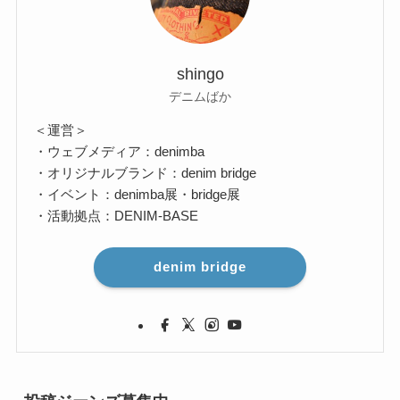
shingo
デニムばか
＜運営＞
・ウェブメディア：denimba
・オリジナルブランド：denim bridge
・イベント：denimba展・bridge展
・活動拠点：DENIM-BASE
denim bridge