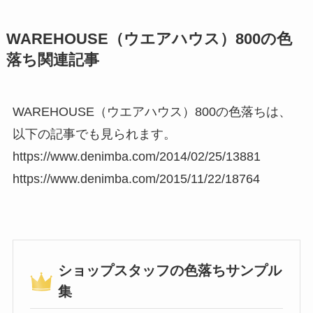
WAREHOUSE（ウエアハウス）800の色
落ち関連記事
WAREHOUSE（ウエアハウス）800の色落ちは、
以下の記事でも見られます。
https://www.denimba.com/2014/02/25/13881
https://www.denimba.com/2015/11/22/18764
ショップスタッフの色落ちサンプル
集