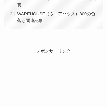
真
WAREHOUSE（ウエアハウス）800の色
落ち関連記事
スポンサーリンク