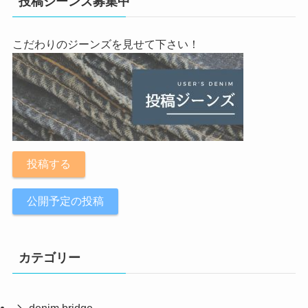
投稿ジーンズ募集中
こだわりのジーンズを見せて下さい！
投稿する
公開予定の投稿
カテゴリー