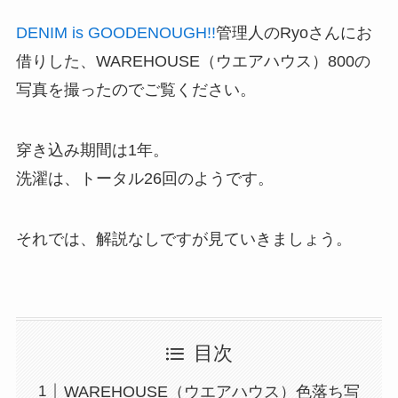
DENIM is GOODENOUGH!!
管理人のRyoさんにお
借りした、WAREHOUSE（ウエアハウス）800の
写真を撮ったのでご覧ください。
穿き込み期間は1年。
洗濯は、トータル26回のようです。
それでは、解説なしですが見ていきましょう。
目次
WAREHOUSE（ウエアハウス）色落ち写