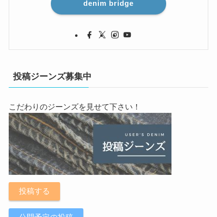
denim bridge
投稿ジーンズ募集中
こだわりのジーンズを見せて下さい！
投稿する