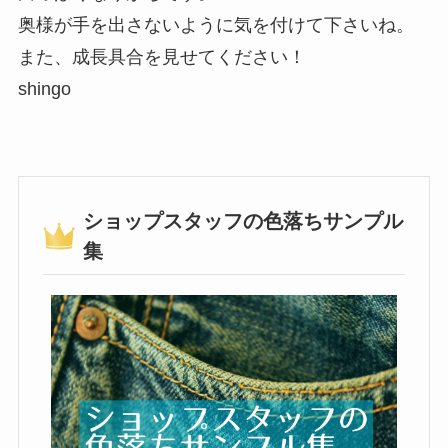
奥様が手を出さないように気を付けて下さいね。
また、成長具合を見せてください！
shingo
ショップスタッフの色落ちサンプル
集