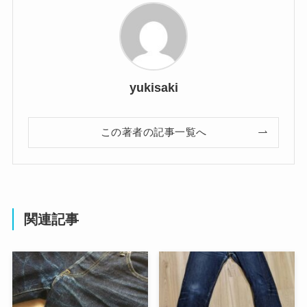
yukisaki
この著者の記事一覧へ
関連記事