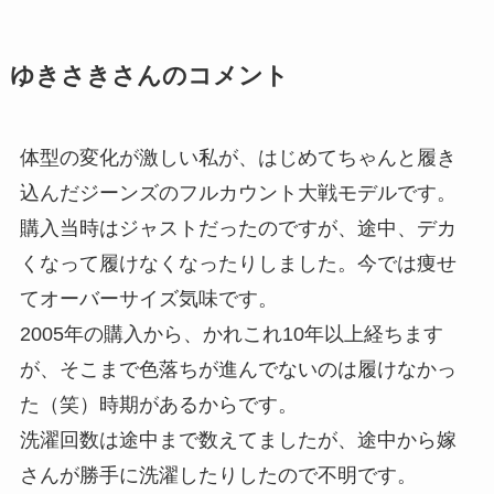
ゆきさきさんのコメント
体型の変化が激しい私が、はじめてちゃんと履き
込んだジーンズのフルカウント大戦モデルです。
購入当時はジャストだったのですが、途中、デカ
くなって履けなくなったりしました。今では痩せ
てオーバーサイズ気味です。
2005年の購入から、かれこれ10年以上経ちます
が、そこまで色落ちが進んでないのは履けなかっ
た（笑）時期があるからです。
洗濯回数は途中まで数えてましたが、途中から嫁
さんが勝手に洗濯したりしたので不明です。