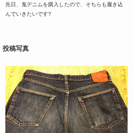
先日、鬼デニムを購入したので、そちらも履き込
んでいきたいです?
投稿写真