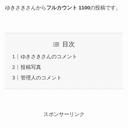
ゆきさきさんから
フルカウント 1100
の投稿です。
目次
ゆきさきさんのコメント
投稿写真
管理人のコメント
スポンサーリンク