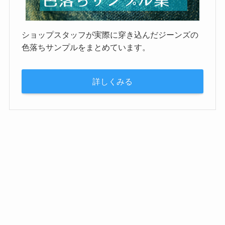
ショップスタッフが実際に穿き込んだジーンズの
色落ちサンプルをまとめています。
詳しくみる