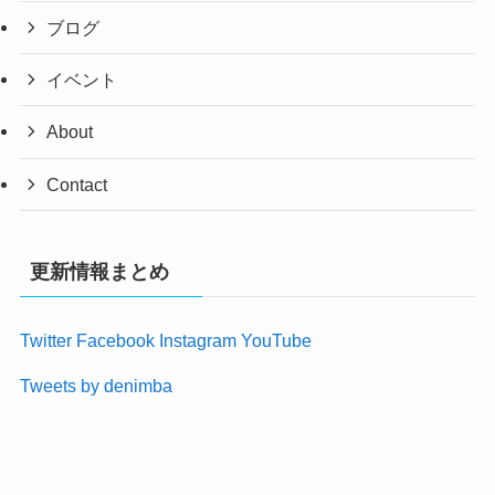
ブログ
イベント
About
Contact
更新情報まとめ
Twitter
Facebook
Instagram
YouTube
Tweets by denimba