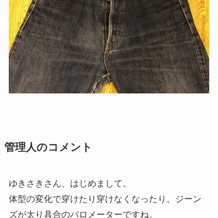
管理人のコメント
ゆきさきさん、はじめまして。
体型の変化で穿けたり穿けなくなったり。ジーン
ズが太り具合のバロメーターですね。