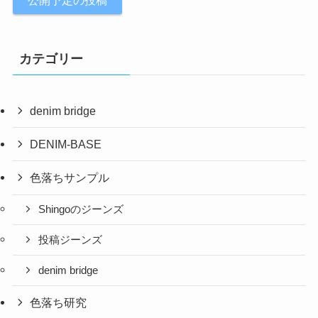
公開予定の投稿
カテゴリー
denim bridge
DENIM-BASE
色落ちサンプル
Shingoのジーンズ
投稿ジーンズ
denim bridge
色落ち研究