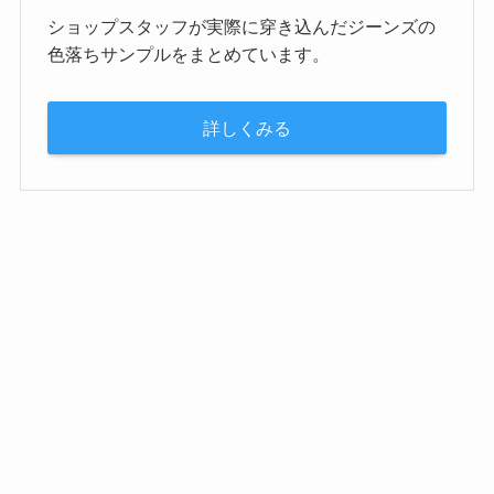
ショップスタッフが実際に穿き込んだジーンズの
色落ちサンプルをまとめています。
詳しくみる