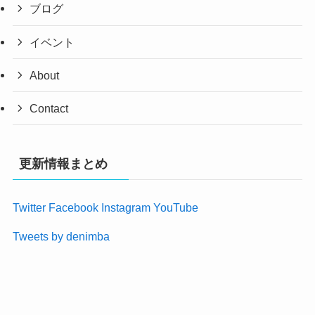
ブログ
イベント
About
Contact
更新情報まとめ
Twitter
Facebook
Instagram
YouTube
Tweets by denimba