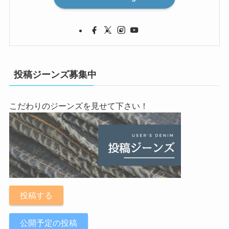
投稿ジーンズ募集中
こだわりのジーンズを見せて下さい！
投稿する
公開予定の投稿