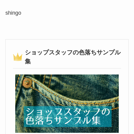
shingo
ショップスタッフの色落ちサンプル
集