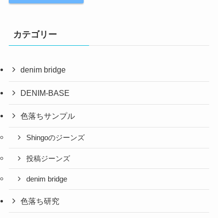
カテゴリー
denim bridge
DENIM-BASE
色落ちサンプル
Shingoのジーンズ
投稿ジーンズ
denim bridge
色落ち研究