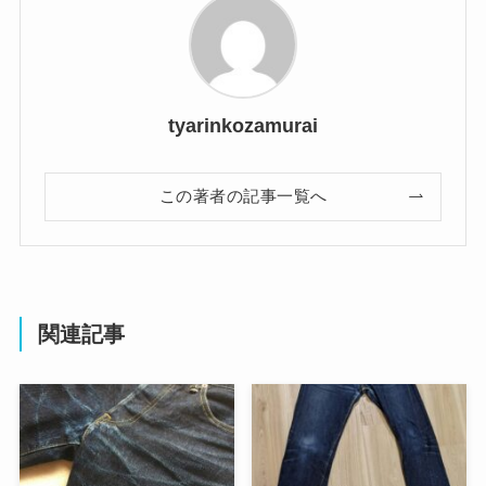
tyarinkozamurai
この著者の記事一覧へ
関連記事