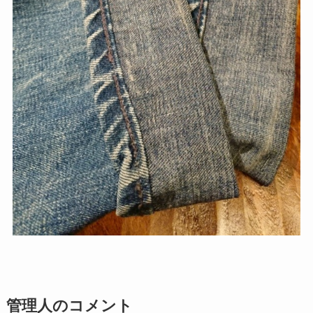
管理人のコメント