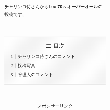
チャリンコ侍さんから
Lee 70’s オーバーオール
の
投稿です。
目次
チャリンコ侍さんのコメント
投稿写真
管理人のコメント
スポンサーリンク