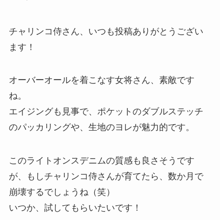
チャリンコ侍さん、いつも投稿ありがとうござい
ます！
オーバーオールを着こなす女将さん、素敵です
ね。
エイジングも見事で、ポケットのダブルステッチ
のパッカリングや、生地のヨレが魅力的です。
このライトオンスデニムの質感も良さそうです
が、もしチャリンコ侍さんが育てたら、数か月で
崩壊するでしょうね（笑）
いつか、試してもらいたいです！