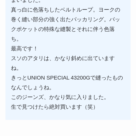
真っ白に色落ちしたベルトループ。ヨークの
巻く縫い部分の強く出たパッカリング。バッ
クポケットの特殊な縫製とそれに伴う色落
ち。
最高です！
スソのアタリは、かなり斜めに出ています
ね。
きっとUNION SPECIAL 43200Gで縫ったもの
なんでしょうね。
このジーンズ、かなり気に入りました。
生で見つけたら絶対買います（笑）