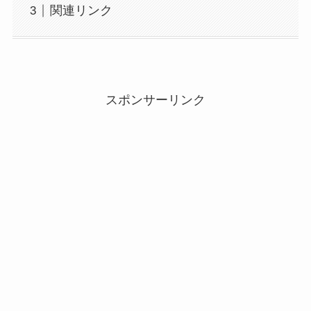
関連リンク
スポンサーリンク