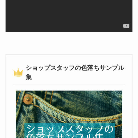
ショップスタッフの色落ちサンプル
集