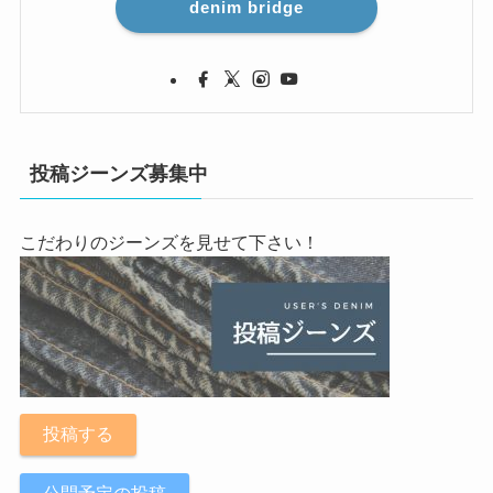
denim bridge
投稿ジーンズ募集中
こだわりのジーンズを見せて下さい！
投稿する