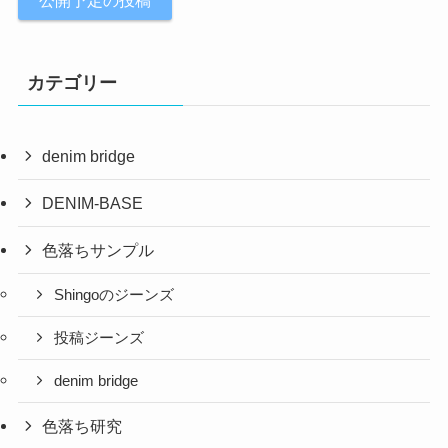
公開予定の投稿
カテゴリー
denim bridge
DENIM-BASE
色落ちサンプル
Shingoのジーンズ
投稿ジーンズ
denim bridge
色落ち研究