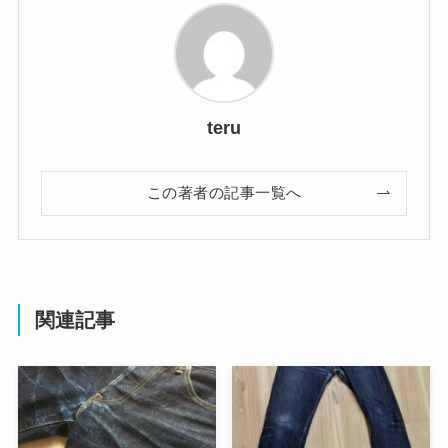
teru
この著者の記事一覧へ
関連記事