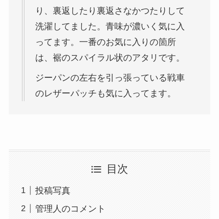
り、裏返したり裏返さなかつたりして
洗濯してました。青味が濃いく気に入
ってます。一番のお気に入りの箇所
は、裾のスパイラル状のアタリです。
ジーパンの左右を引っ張っている戦車
のレザーパッチも気に入ってます。
目次
投稿写真
管理人のコメント