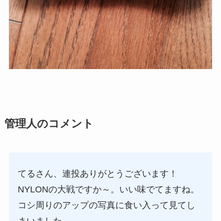
管理人のコメント
てるさん、連投ありがとうございます！
NYLONの大戦ですか～。いい味でてますね。
コシ周りのアップの写真に食い入って見てし
まいました。