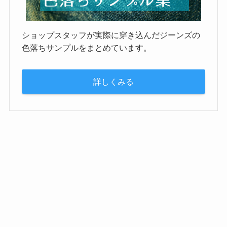
ショップスタッフが実際に穿き込んだジーンズの
色落ちサンプルをまとめています。
詳しくみる