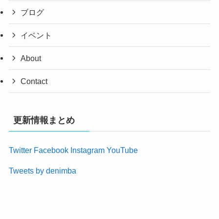
ブログ
イベント
About
Contact
更新情報まとめ
Twitter
Facebook
Instagram
YouTube
Tweets by denimba