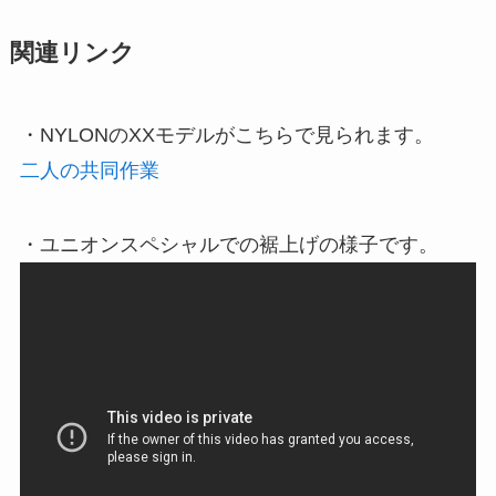
関連リンク
・NYLONのXXモデルがこちらで見られます。
二人の共同作業
・ユニオンスペシャルでの裾上げの様子です。