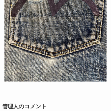
管理人のコメント