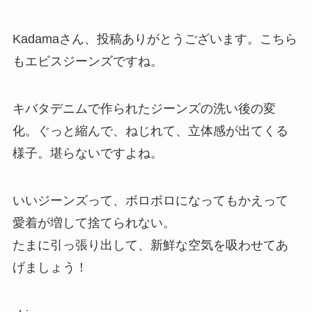
Kadamaさん、投稿ありがとうございます。こちら
もエビスジーンズですね。
キバタデニムで作られたジーンズの洗い後の変
化。ぐっと縮んで、ねじれて、立体感が出てくる
様子。堪らないですよね。
いいジーンズって、ボロボロになってもかえって
愛着が増して捨てられない。
たまに引っ張り出して、新鮮な空気を吸わせてあ
げましょう！