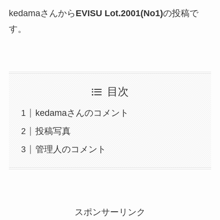
kedamaさんから
EVISU Lot.2001(No1)
の投稿で
す。
目次
kedamaさんのコメント
投稿写真
管理人のコメント
スポンサーリンク