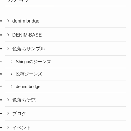
denim bridge
DENIM-BASE
色落ちサンプル
Shingoのジーンズ
投稿ジーンズ
denim bridge
色落ち研究
ブログ
イベント