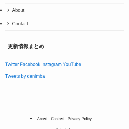
About
Contact
更新情報まとめ
Twitter
Facebook
Instagram
YouTube
Tweets by denimba
About
Contact
Privacy Policy