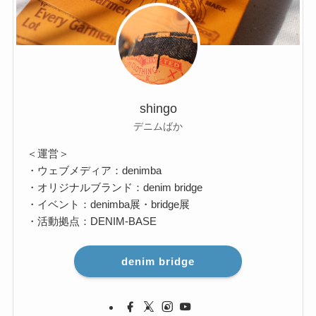
shingo
デニムばか
＜運営＞
・ウェブメディア：denimba
・オリジナルブランド：denim bridge
・イベント：denimba展・bridge展
・活動拠点：DENIM-BASE
denim bridge