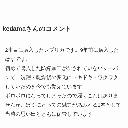
kedamaさんのコメント
2本目に購入したレプリカです。9年前に購入した
はずです。
初めて購入した防縮加工がなされていないジーパ
ンで、洗濯・乾燥後の変化にドキドキ・ワクワク
していたのを今でも覚えています。
ボロボロになってしまったので履くことはありま
せんが、ぼくにとっての魅力があふれる1本として
当時の思い出とともに保管しています。