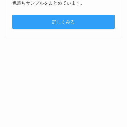
色落ちサンプルをまとめています。
詳しくみる