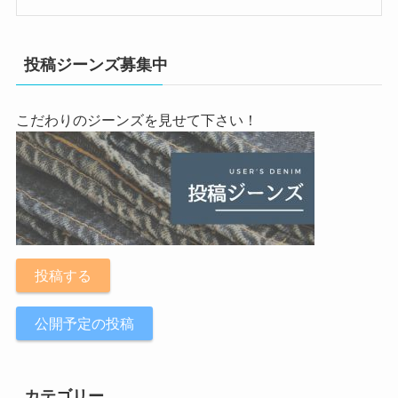
投稿ジーンズ募集中
こだわりのジーンズを見せて下さい！
投稿する
公開予定の投稿
カテゴリー