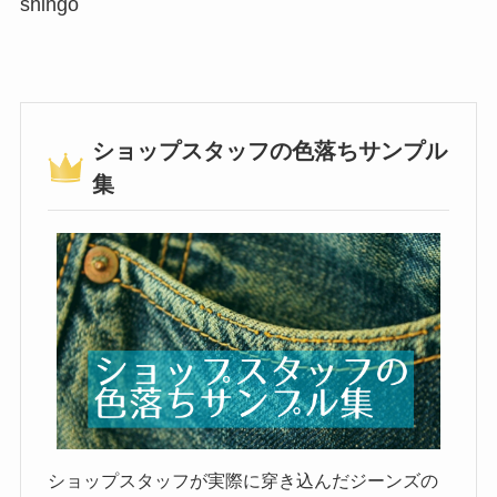
shingo
ショップスタッフの色落ちサンプル
集
ショップスタッフが実際に穿き込んだジーンズの